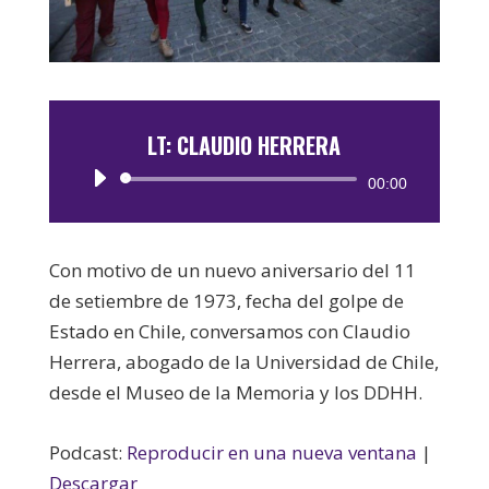
LT: CLAUDIO HERRERA
Reproductor
00:00
de
audio
Con motivo de un nuevo aniversario del 11
de setiembre de 1973, fecha del golpe de
Estado en Chile, conversamos con Claudio
Herrera, abogado de la Universidad de Chile,
desde el Museo de la Memoria y los DDHH.
Podcast:
Reproducir en una nueva ventana
|
Descargar