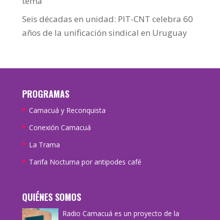
tema
Seis décadas en unidad: PIT-CNT celebra 60
años de la unificación sindical en Uruguay
PROGRAMAS
Camacuá y Reconquista
Conexión Camacuá
La Trama
Tarifa Nocturna por antipodes café
QUIÉNES SOMOS
Radio Camacuá es un proyecto de la