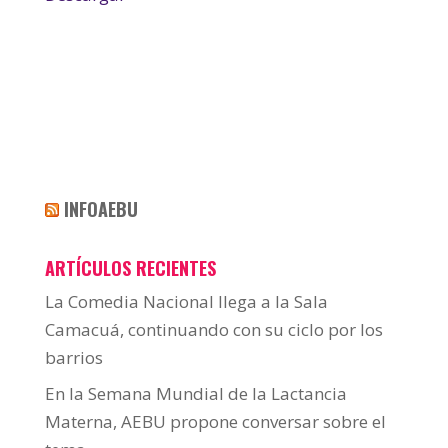
INFOAEBU
ARTÍCULOS RECIENTES
La Comedia Nacional llega a la Sala
Camacuá, continuando con su ciclo por los
barrios
En la Semana Mundial de la Lactancia
Materna, AEBU propone conversar sobre el