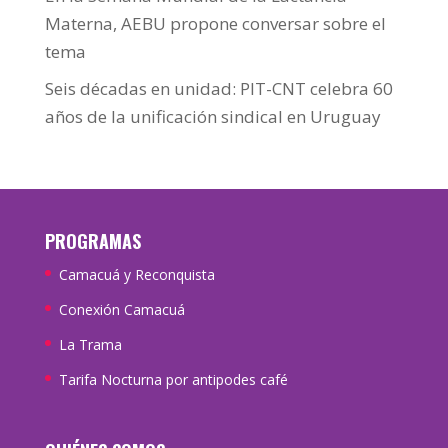
Materna, AEBU propone conversar sobre el
tema
Seis décadas en unidad: PIT-CNT celebra 60
años de la unificación sindical en Uruguay
PROGRAMAS
Camacuá y Reconquista
Conexión Camacuá
La Trama
Tarifa Nocturna por antipodes café