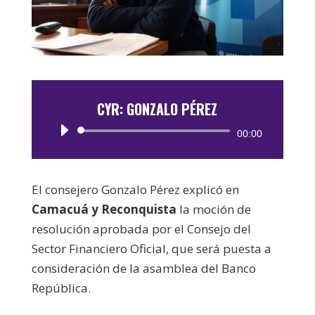
CYR: GONZALO PÉREZ
Reproductor
00:00
de
audio
El consejero Gonzalo Pérez explicó en
Camacuá y Reconquista
la moción de
resolución aprobada por el Consejo del
Sector Financiero Oficial, que será puesta a
consideración de la asamblea del Banco
República.