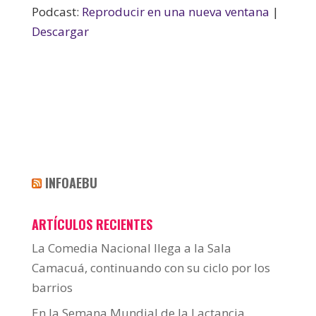
Podcast:
Reproducir en una nueva ventana
|
Descargar
INFOAEBU
ARTÍCULOS RECIENTES
La Comedia Nacional llega a la Sala
Camacuá, continuando con su ciclo por los
barrios
En la Semana Mundial de la Lactancia