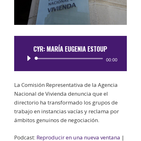
CYR: MARÍA EUGENIA ESTOUP
Reproductor
00:00
de
audio
La Comisión Representativa de la Agencia
Nacional de Vivienda denuncia que el
directorio ha transformado los grupos de
trabajo en instancias vacías y reclama por
ámbitos genuinos de negociación.
Podcast:
Reproducir en una nueva ventana
|