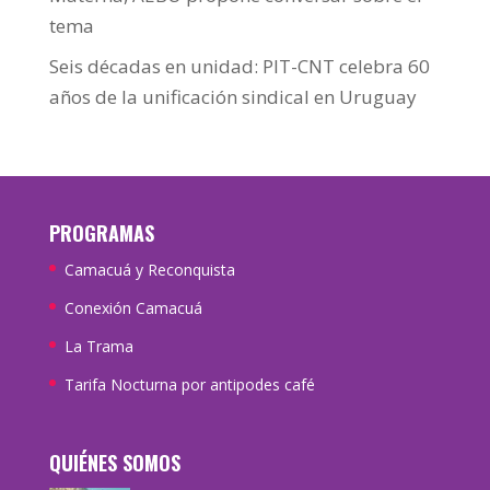
tema
Seis décadas en unidad: PIT-CNT celebra 60
años de la unificación sindical en Uruguay
PROGRAMAS
Camacuá y Reconquista
Conexión Camacuá
La Trama
Tarifa Nocturna por antipodes café
QUIÉNES SOMOS