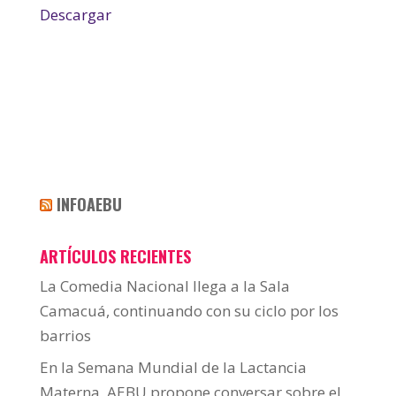
Descargar
INFOAEBU
ARTÍCULOS RECIENTES
La Comedia Nacional llega a la Sala
Camacuá, continuando con su ciclo por los
barrios
En la Semana Mundial de la Lactancia
Materna, AEBU propone conversar sobre el