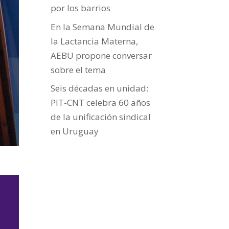
por los barrios
En la Semana Mundial de
la Lactancia Materna,
AEBU propone conversar
sobre el tema
Seis décadas en unidad:
PIT-CNT celebra 60 años
de la unificación sindical
en Uruguay