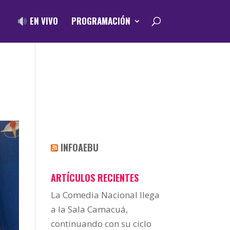
EN VIVO
PROGRAMACIÓN
INFOAEBU
ARTÍCULOS RECIENTES
La Comedia Nacional llega
a la Sala Camacuá,
continuando con su ciclo