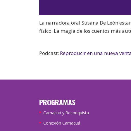
La narradora oral Susana De León estar
físico. La magia de los cuentos más auté
Podcast:
Reproducir en una nueva vent
PROGRAMAS
Camacuá y Reconquista
Conexión Camacuá