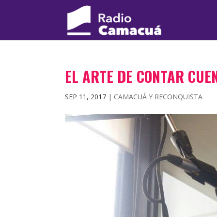
EL ARTE DE CONTAR CUE
SEP 11, 2017
|
CAMACUÁ Y RECONQUISTA