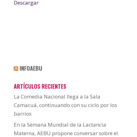
Descargar
INFOAEBU
ARTÍCULOS RECIENTES
La Comedia Nacional llega a la Sala
Camacuá, continuando con su ciclo por los
barrios
En la Semana Mundial de la Lactancia
Materna, AEBU propone conversar sobre el