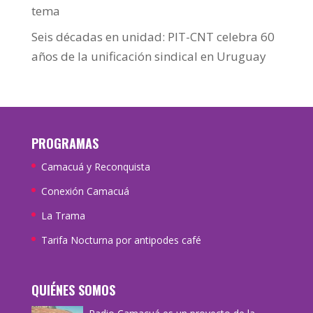
tema
Seis décadas en unidad: PIT-CNT celebra 60
años de la unificación sindical en Uruguay
PROGRAMAS
Camacuá y Reconquista
Conexión Camacuá
La Trama
Tarifa Nocturna por antipodes café
QUIÉNES SOMOS