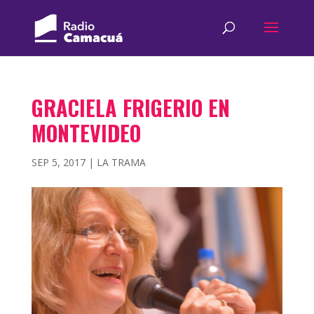
GRACIELA FRIGERIO EN
MONTEVIDEO
SEP 5, 2017
|
LA TRAMA