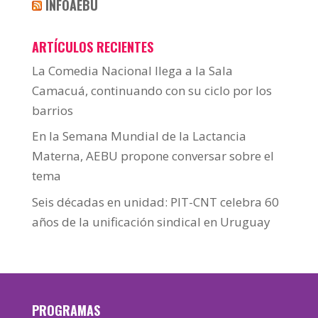
INFOAEBU
ARTÍCULOS RECIENTES
La Comedia Nacional llega a la Sala
Camacuá, continuando con su ciclo por los
barrios
En la Semana Mundial de la Lactancia
Materna, AEBU propone conversar sobre el
tema
Seis décadas en unidad: PIT-CNT celebra 60
años de la unificación sindical en Uruguay
PROGRAMAS