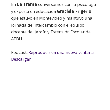
En
La Trama
conversamos con la psicóloga
y experta en educación
Graciela Frigerio
que estuvo en Montevideo y mantuvo una
jornada de intercambio con el equipo
docente del Jardín y Extensión Escolar de
AEBU.
Podcast:
Reproducir en una nueva ventana
|
Descargar