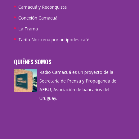
Camacuá y Reconquista
Conexión Camacuá
La Trama
Tarifa Nocturna por antipodes café
QUIÉNES SOMOS
Radio Camacuá es un proyecto de la
Secretaría de Prensa y Propaganda de
AEBU, Asociación de bancarios del
Uruguay.