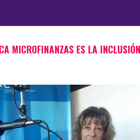
CA MICROFINANZAS ES LA INCLUSIÓ