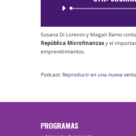
Susana Di Lorenzo y Magalí Ramo contar
República Microfinanzas
y el importa
emprendimientos.
Podcast:
Reproducir en una nueva vent
PROGRAMAS