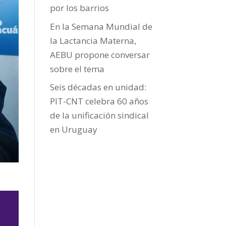
por los barrios
En la Semana Mundial de
la Lactancia Materna,
AEBU propone conversar
sobre el tema
Seis décadas en unidad:
PIT-CNT celebra 60 años
de la unificación sindical
en Uruguay