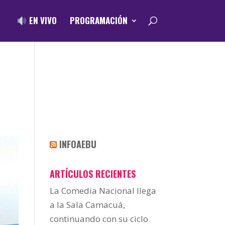
EN VIVO
PROGRAMACIÓN
N
INFOAEBU
ARTÍCULOS RECIENTES
La Comedia Nacional llega
a la Sala Camacuá,
continuando con su ciclo