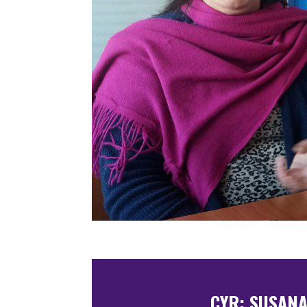
CYR: SUSANA