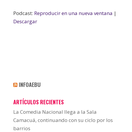
Podcast:
Reproducir en una nueva ventana
|
Descargar
INFOAEBU
ARTÍCULOS RECIENTES
La Comedia Nacional llega a la Sala
Camacuá, continuando con su ciclo por los
barrios