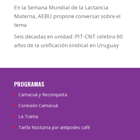
En la Semana Mundial de la Lactancia
Materna, AEBU propone conversar sobre el
tema
Seis décadas en unidad: PIT-CNT celebra 60
años de la unificación sindical en Uruguay
PROGRAMAS
Camacuá y Reconquista
Conexión Camacuá
La Trama
Tarifa Nocturna por antipodes café