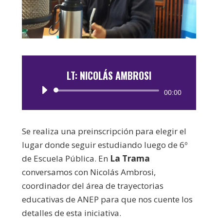
LT: NICOLÁS AMBROSI
Reproductor
00:00
de
audio
Se realiza una preinscripción para elegir el
lugar donde seguir estudiando luego de 6º
de Escuela Pública. En
La Trama
conversamos con Nicolás Ambrosi,
coordinador del área de trayectorias
educativas de ANEP para que nos cuente los
detalles de esta iniciativa.