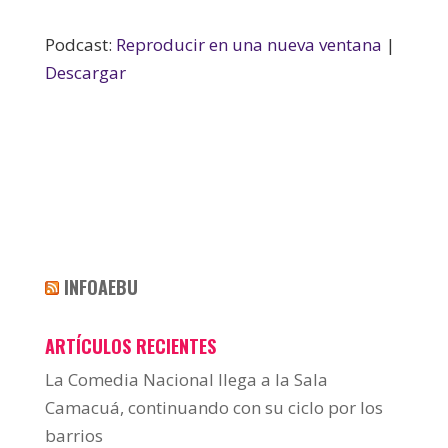
Podcast:
Reproducir en una nueva ventana
|
Descargar
INFOAEBU
ARTÍCULOS RECIENTES
La Comedia Nacional llega a la Sala
Camacuá, continuando con su ciclo por los
barrios