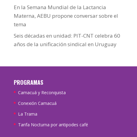
En la Semana Mundial de la Lactancia
Materna, AEBU propone conversar sobre el
tema
Seis décadas en unidad: PIT-CNT celebra 60
años de la unificación sindical en Uruguay
PROGRAMAS
Camacuá y Reconquista
Conexión Camacuá
La Trama
Tarifa Nocturna por antipodes café