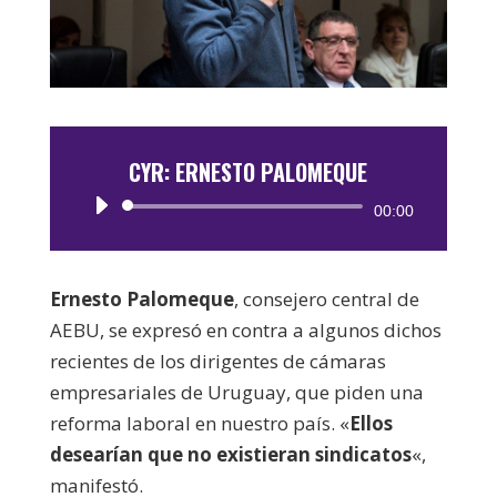
CYR: ERNESTO PALOMEQUE
Reproductor
00:00
de
audio
Ernesto Palomeque
, consejero central de
AEBU, se expresó en contra a algunos dichos
recientes de los dirigentes de cámaras
empresariales de Uruguay, que piden una
reforma laboral en nuestro país. «
Ellos
desearían que no existieran sindicatos
«,
manifestó.