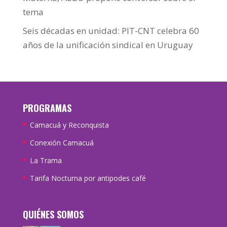
tema
Seis décadas en unidad: PIT-CNT celebra 60
años de la unificación sindical en Uruguay
PROGRAMAS
Camacuá y Reconquista
Conexión Camacuá
La Trama
Tarifa Nocturna por antipodes café
QUIÉNES SOMOS