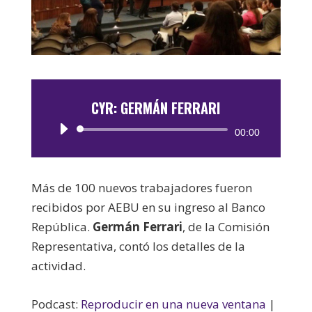
CYR: GERMÁN FERRARI
Reproductor
00:00
de
audio
Más de 100 nuevos trabajadores fueron
recibidos por AEBU en su ingreso al Banco
República.
Germán Ferrari
, de la Comisión
Representativa, contó los detalles de la
actividad.
Podcast:
Reproducir en una nueva ventana
|