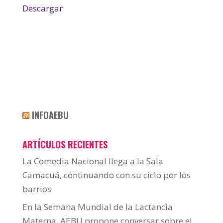
Descargar
INFOAEBU
ARTÍCULOS RECIENTES
La Comedia Nacional llega a la Sala
Camacuá, continuando con su ciclo por los
barrios
En la Semana Mundial de la Lactancia
Materna, AEBU propone conversar sobre el