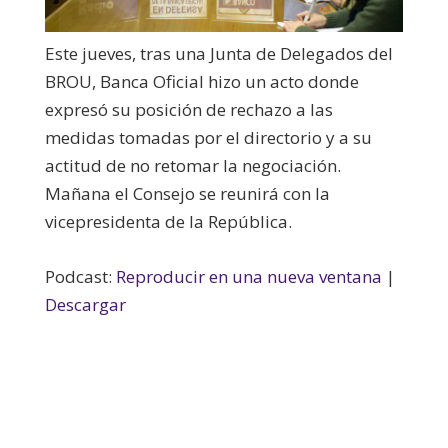
Este jueves, tras una Junta de Delegados del
BROU, Banca Oficial hizo un acto donde
expresó su posición de rechazo a las
medidas tomadas por el directorio y a su
actitud de no retomar la negociación.
Mañana el Consejo se reunirá con la
vicepresidenta de la República.
Podcast:
Reproducir en una nueva ventana
|
Descargar