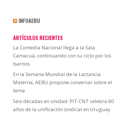
INFOAEBU
ARTÍCULOS RECIENTES
La Comedia Nacional llega a la Sala
Camacuá, continuando con su ciclo por los
barrios
En la Semana Mundial de la Lactancia
Materna, AEBU propone conversar sobre el
tema
Seis décadas en unidad: PIT-CNT celebra 60
años de la unificación sindical en Uruguay