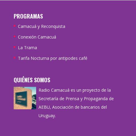
PROGRAMAS
Camacuá y Reconquista
Conexión Camacuá
La Trama
Tarifa Nocturna por antipodes café
QUIÉNES SOMOS
Radio Camacuá es un proyecto de la
Secretaría de Prensa y Propaganda de
AEBU, Asociación de bancarios del
Uruguay.