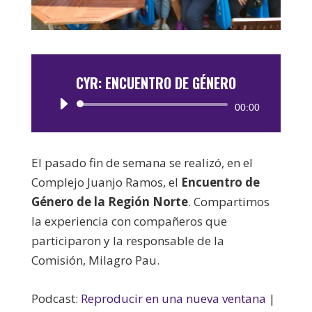
CYR: ENCUENTRO DE GÉNERO
Reproductor
00:00
de
audio
El pasado fin de semana se realizó, en el
Complejo Juanjo Ramos, el
Encuentro de
Género de la Región Norte
. Compartimos
la experiencia con compañeros que
participaron y la responsable de la
Comisión, Milagro Pau.
Podcast:
Reproducir en una nueva ventana
|