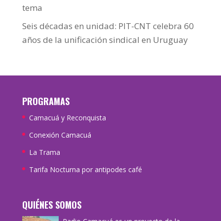
tema
Seis décadas en unidad: PIT-CNT celebra 60
años de la unificación sindical en Uruguay
PROGRAMAS
Camacuá y Reconquista
Conexión Camacuá
La Trama
Tarifa Nocturna por antipodes café
QUIÉNES SOMOS