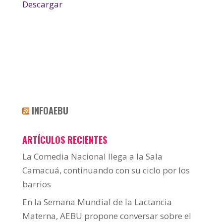
Descargar
INFOAEBU
ARTÍCULOS RECIENTES
La Comedia Nacional llega a la Sala
Camacuá, continuando con su ciclo por los
barrios
En la Semana Mundial de la Lactancia
Materna, AEBU propone conversar sobre el