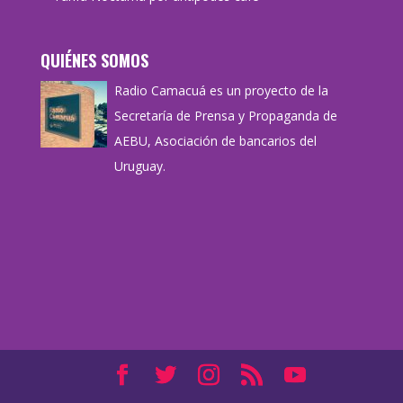
QUIÉNES SOMOS
Radio Camacuá es un proyecto de la
Secretaría de Prensa y Propaganda de
AEBU, Asociación de bancarios del
Uruguay.