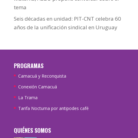
tema
Seis décadas en unidad: PIT-CNT celebra 60
años de la unificación sindical en Uruguay
PROGRAMAS
Camacuá y Reconquista
Conexión Camacuá
La Trama
Tarifa Nocturna por antipodes café
QUIÉNES SOMOS