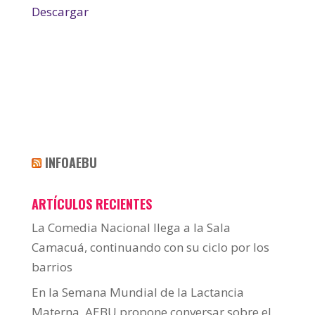
Descargar
INFOAEBU
ARTÍCULOS RECIENTES
La Comedia Nacional llega a la Sala
Camacuá, continuando con su ciclo por los
barrios
En la Semana Mundial de la Lactancia
Materna, AEBU propone conversar sobre el