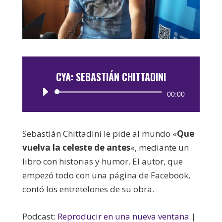
CYA: SEBASTIÁN CHITTADINI
Reproductor
00:00
de
audio
Sebastián Chittadini le pide al mundo «
Que
vuelva la celeste de antes
«, mediante un
libro con historias y humor. El autor, que
empezó todo con una página de Facebook,
contó los entretelones de su obra.
Podcast:
Reproducir en una nueva ventana
|