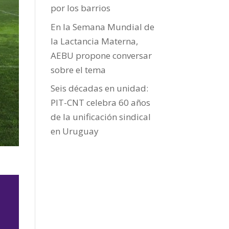
por los barrios
En la Semana Mundial de
la Lactancia Materna,
AEBU propone conversar
sobre el tema
Seis décadas en unidad:
PIT-CNT celebra 60 años
de la unificación sindical
en Uruguay