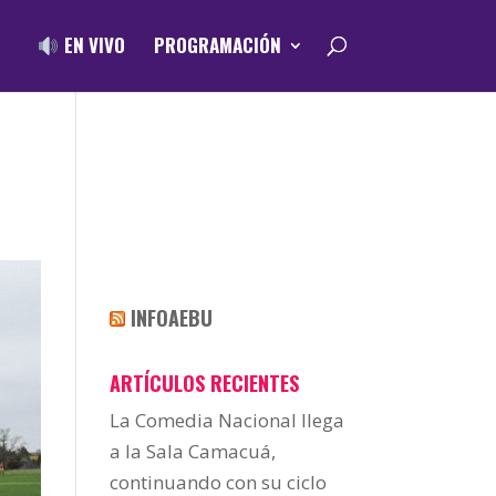
EN VIVO
PROGRAMACIÓN
INFOAEBU
ARTÍCULOS RECIENTES
La Comedia Nacional llega
a la Sala Camacuá,
continuando con su ciclo