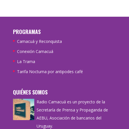
PROGRAMAS
Camacuá y Reconquista
Conexión Camacuá
La Trama
Tarifa Nocturna por antipodes café
QUIÉNES SOMOS
Radio Camacuá es un proyecto de la
Secretaría de Prensa y Propaganda de
AEBU, Asociación de bancarios del
Uruguay.