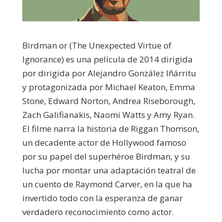
Birdman or (The Unexpected Virtue of
Ignorance) es una película de 2014 dirigida
por dirigida por Alejandro González Iñárritu
y protagonizada por Michael Keaton, Emma
Stone, Edward Norton, Andrea Riseborough,
Zach Galifianakis, Naomi Watts y Amy Ryan.
El filme narra la historia de Riggan Thomson,
un decadente actor de Hollywood famoso
por su papel del superhéroe Birdman, y su
lucha por montar una adaptación teatral de
un cuento de Raymond Carver, en la que ha
invertido todo con la esperanza de ganar
verdadero reconocimiento como actor.