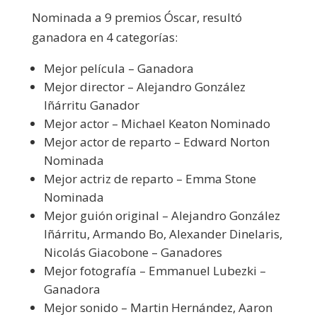
Nominada a 9 premios Óscar, resultó
ganadora en 4 categorías:
Mejor película – Ganadora
Mejor director – Alejandro González
Iñárritu Ganador
Mejor actor – Michael Keaton Nominado
Mejor actor de reparto – Edward Norton
Nominada
Mejor actriz de reparto – Emma Stone
Nominada
Mejor guión original – Alejandro González
Iñárritu, Armando Bo, Alexander Dinelaris,
Nicolás Giacobone – Ganadores
Mejor fotografía – Emmanuel Lubezki –
Ganadora
Mejor sonido – Martin Hernández, Aaron