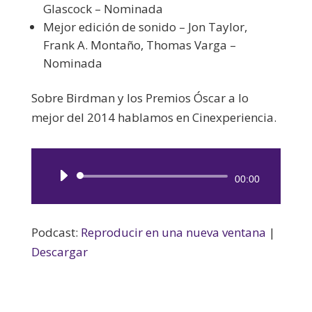
Glascock – Nominada
Mejor edición de sonido – Jon Taylor,
Frank A. Montaño, Thomas Varga –
Nominada
Sobre Birdman y los Premios Óscar a lo
mejor del 2014 hablamos en Cinexperiencia.
Reproductor
00:00
de
audio
Podcast:
Reproducir en una nueva ventana
|
Descargar