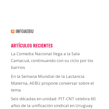
INFOAEBU
ARTÍCULOS RECIENTES
La Comedia Nacional llega a la Sala
Camacuá, continuando con su ciclo por los
barrios
En la Semana Mundial de la Lactancia
Materna, AEBU propone conversar sobre el
tema
Seis décadas en unidad: PIT-CNT celebra 60
años de la unificación sindical en Uruguay