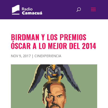
BIRDMAN Y LOS PREMIOS
ÓSCAR A LO MEJOR DEL 2014
NOV 9, 2017
|
CINEXPERIENCIA