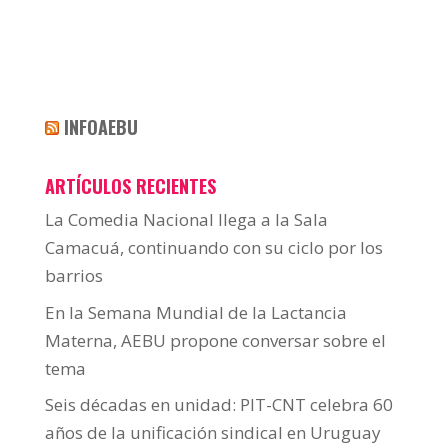
INFOAEBU
ARTÍCULOS RECIENTES
La Comedia Nacional llega a la Sala
Camacuá, continuando con su ciclo por los
barrios
En la Semana Mundial de la Lactancia
Materna, AEBU propone conversar sobre el
tema
Seis décadas en unidad: PIT-CNT celebra 60
años de la unificación sindical en Uruguay