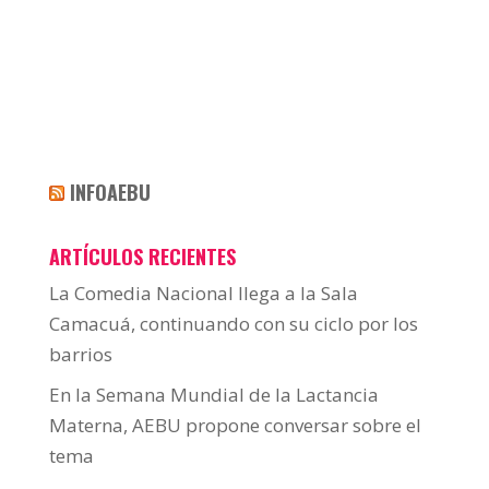
INFOAEBU
ARTÍCULOS RECIENTES
La Comedia Nacional llega a la Sala
Camacuá, continuando con su ciclo por los
barrios
En la Semana Mundial de la Lactancia
Materna, AEBU propone conversar sobre el
tema