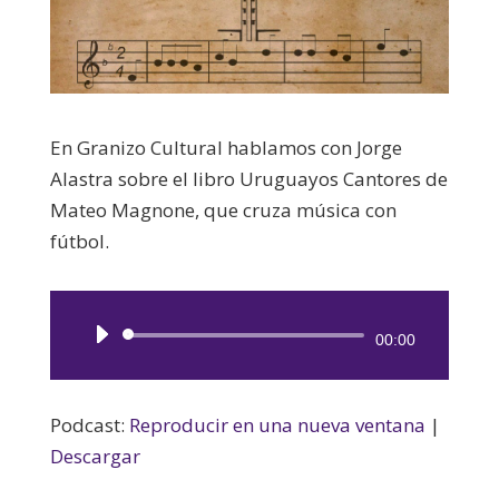
En Granizo Cultural hablamos con Jorge
Alastra sobre el libro Uruguayos Cantores de
Mateo Magnone, que cruza música con
fútbol.
Reproductor
00:00
de
audio
Podcast:
Reproducir en una nueva ventana
|
Descargar