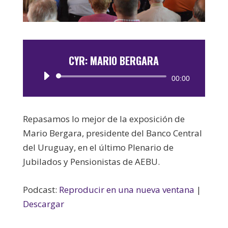
CYR: MARIO BERGARA
Reproductor
00:00
de
audio
Repasamos lo mejor de la exposición de
Mario Bergara, presidente del Banco Central
del Uruguay, en el último Plenario de
Jubilados y Pensionistas de AEBU.
Podcast:
Reproducir en una nueva ventana
|
Descargar