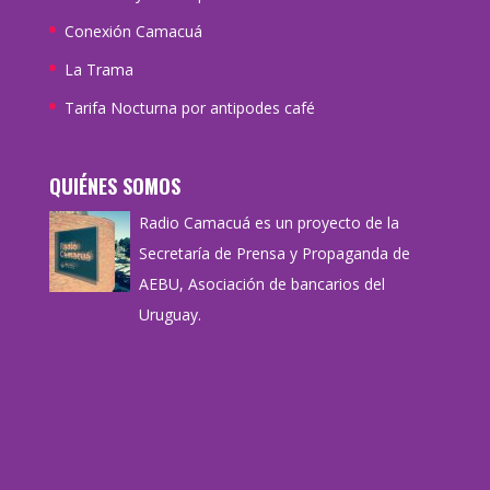
Conexión Camacuá
La Trama
Tarifa Nocturna por antipodes café
QUIÉNES SOMOS
Radio Camacuá es un proyecto de la
Secretaría de Prensa y Propaganda de
AEBU, Asociación de bancarios del
Uruguay.