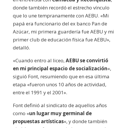
donde también recordó el estrecho vínculo
que lo une tempranamente con AEBU. «Mi
papá era funcionario del ex banco Pan de
Azúcar, mi primera guardería fue AEBU y mi
primer club de educación física fue AEBU»,
detalló.
«Cuando entro al liceo,
AEBU se convirtió
en mi principal espacio de socialización
«,
siguió Font, resumiendo que en esa última
etapa «fueron unos 10 años de actividad,
entre el 1991 y el 2001».
Font definió al sindicato de aquellos años
como «
un lugar muy germinal de
propuestas artísticas
«, y donde también