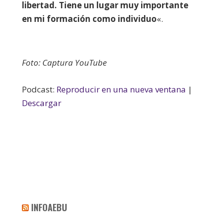
libertad. Tiene un lugar muy importante
en mi formación como individuo
«.
Foto: Captura YouTube
Podcast:
Reproducir en una nueva ventana
|
Descargar
INFOAEBU