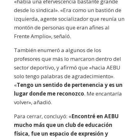
«había una efervescencia bastante grande
desde lo sindical». «Era como un bastión de
izquierda, agente socializador que reunía un
montón de personas que eran afines al
Frente Amplio», señaló.
También enumeró a algunos de los
profesores que más lo marcaron dentro del
sector deportivo, y afirmó que «hacia AEBU
solo tengo palabras de agradecimiento».
«
Tengo un sentido de pertenencia y es un
lugar donde me reconozco
. Me encantaría
volver», añadió.
Para cerrar, concluyó: «
Encontré en AEBU
mucho más que un club de educación
física, fue un espacio de expresión y