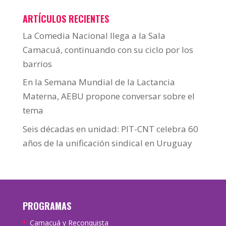
ARTÍCULOS RECIENTES
La Comedia Nacional llega a la Sala
Camacuá, continuando con su ciclo por los
barrios
En la Semana Mundial de la Lactancia
Materna, AEBU propone conversar sobre el
tema
Seis décadas en unidad: PIT-CNT celebra 60
años de la unificación sindical en Uruguay
PROGRAMAS
Camacuá y Reconquista