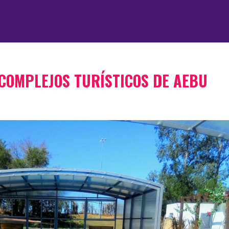
COMPLEJOS TURÍSTICOS DE AEBU