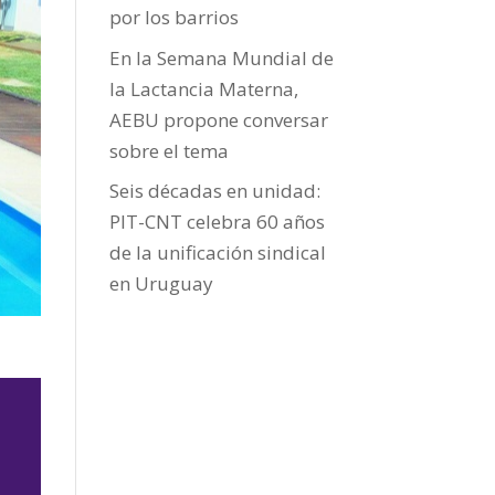
por los barrios
En la Semana Mundial de
la Lactancia Materna,
AEBU propone conversar
sobre el tema
Seis décadas en unidad:
PIT-CNT celebra 60 años
de la unificación sindical
en Uruguay