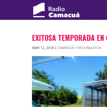
EXITOSA TEMPORADA EN 
MAR 12, 2018
|
CAMACUÁ Y RECONQUISTA