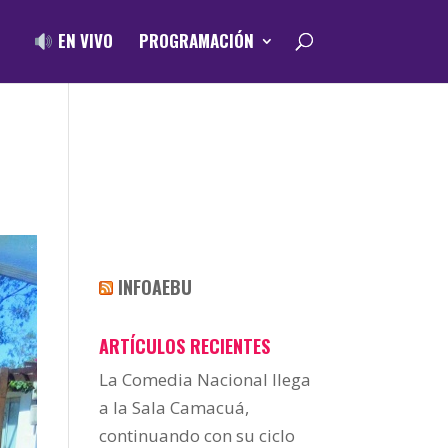
EN VIVO
PROGRAMACIÓN
INFOAEBU
ARTÍCULOS RECIENTES
La Comedia Nacional llega
a la Sala Camacuá,
continuando con su ciclo