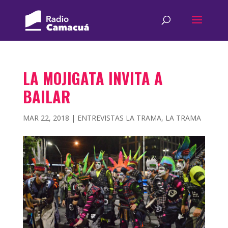
LA MOJIGATA INVITA A
BAILAR
MAR 22, 2018
|
ENTREVISTAS LA TRAMA
,
LA TRAMA