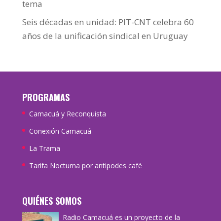
tema
Seis décadas en unidad: PIT-CNT celebra 60
años de la unificación sindical en Uruguay
PROGRAMAS
Camacuá y Reconquista
Conexión Camacuá
La Trama
Tarifa Nocturna por antipodes café
QUIÉNES SOMOS
Radio Camacuá es un proyecto de la