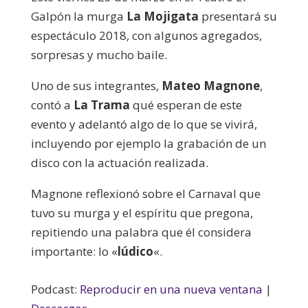
Galpón la murga
La Mojigata
presentará su
espectáculo 2018, con algunos agregados,
sorpresas y mucho baile.
Uno de sus integrantes,
Mateo Magnone
,
contó a
La Trama
qué esperan de este
evento y adelantó algo de lo que se vivirá,
incluyendo por ejemplo la grabación de un
disco con la actuación realizada.
Magnone reflexionó sobre el Carnaval que
tuvo su murga y el espíritu que pregona,
repitiendo una palabra que él considera
importante: lo «
lúdico
«.
Podcast:
Reproducir en una nueva ventana
|