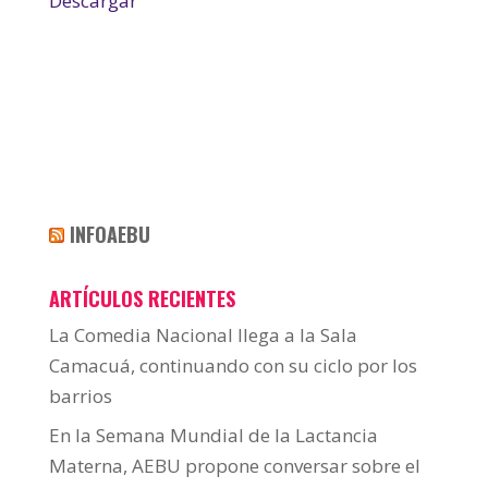
Descargar
INFOAEBU
ARTÍCULOS RECIENTES
La Comedia Nacional llega a la Sala
Camacuá, continuando con su ciclo por los
barrios
En la Semana Mundial de la Lactancia
Materna, AEBU propone conversar sobre el