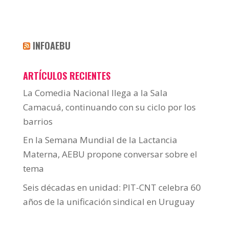
INFOAEBU
ARTÍCULOS RECIENTES
La Comedia Nacional llega a la Sala
Camacuá, continuando con su ciclo por los
barrios
En la Semana Mundial de la Lactancia
Materna, AEBU propone conversar sobre el
tema
Seis décadas en unidad: PIT-CNT celebra 60
años de la unificación sindical en Uruguay