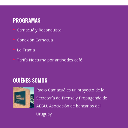
PROGRAMAS
Camacuá y Reconquista
Conexión Camacuá
La Trama
Tarifa Nocturna por antipodes café
QUIÉNES SOMOS
Radio Camacuá es un proyecto de la
Secretaría de Prensa y Propaganda de
AEBU, Asociación de bancarios del
Uruguay.