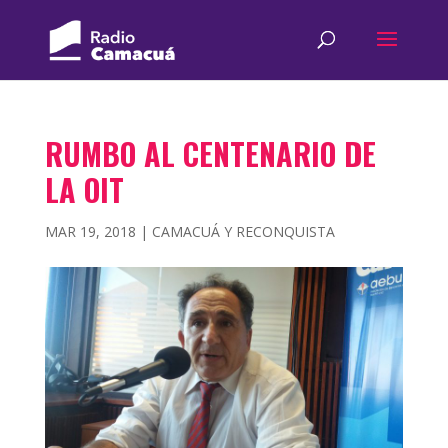
RUMBO AL CENTENARIO DE
LA OIT
MAR 19, 2018
|
CAMACUÁ Y RECONQUISTA