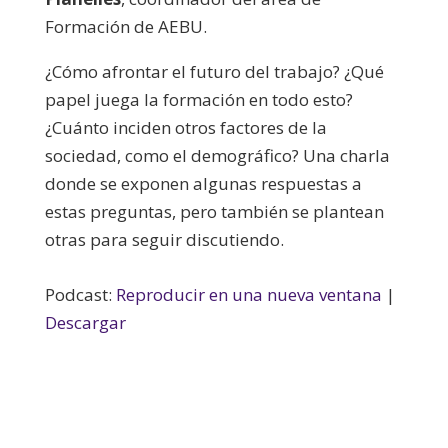
Formación de AEBU.
¿Cómo afrontar el futuro del trabajo? ¿Qué
papel juega la formación en todo esto?
¿Cuánto inciden otros factores de la
sociedad, como el demográfico? Una charla
donde se exponen algunas respuestas a
estas preguntas, pero también se plantean
otras para seguir discutiendo.
Podcast:
Reproducir en una nueva ventana
|
Descargar