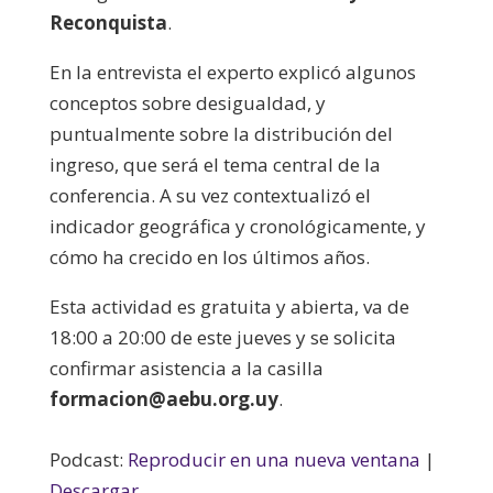
Reconquista
.
En la entrevista el experto explicó algunos
conceptos sobre desigualdad, y
puntualmente sobre la distribución del
ingreso, que será el tema central de la
conferencia. A su vez contextualizó el
indicador geográfica y cronológicamente, y
cómo ha crecido en los últimos años.
Esta actividad es gratuita y abierta, va de
18:00 a 20:00 de este jueves y se solicita
confirmar asistencia a la casilla
formacion@aebu.org.uy
.
Podcast:
Reproducir en una nueva ventana
|
Descargar