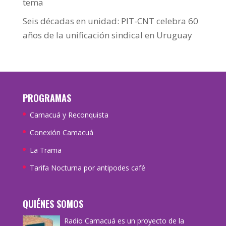
tema
Seis décadas en unidad: PIT-CNT celebra 60
años de la unificación sindical en Uruguay
PROGRAMAS
Camacuá y Reconquista
Conexión Camacuá
La Trama
Tarifa Nocturna por antipodes café
QUIÉNES SOMOS
Radio Camacuá es un proyecto de la