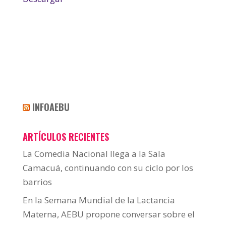
INFOAEBU
ARTÍCULOS RECIENTES
La Comedia Nacional llega a la Sala
Camacuá, continuando con su ciclo por los
barrios
En la Semana Mundial de la Lactancia
Materna, AEBU propone conversar sobre el