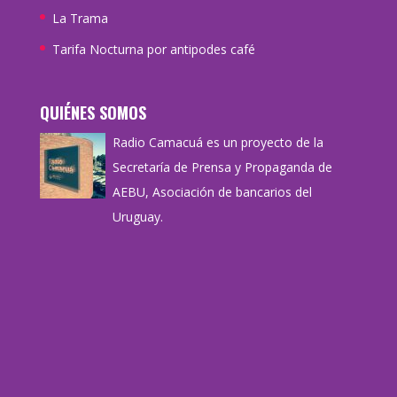
La Trama
Tarifa Nocturna por antipodes café
QUIÉNES SOMOS
Radio Camacuá es un proyecto de la
Secretaría de Prensa y Propaganda de
AEBU, Asociación de bancarios del
Uruguay.