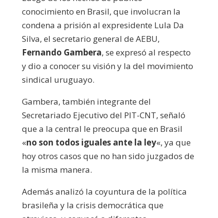
conocimiento en Brasil, que involucran la
condena a prisión al expresidente Lula Da
Silva, el secretario general de AEBU,
Fernando Gambera
, se expresó al respecto
y dio a conocer su visión y la del movimiento
sindical uruguayo.
Gambera, también integrante del
Secretariado Ejecutivo del PIT-CNT, señaló
que a la central le preocupa que en Brasil
«
no son todos iguales ante la ley
«, ya que
hoy otros casos que no han sido juzgados de
la misma manera.
Además analizó la coyuntura de la política
brasileña y la crisis democrática que