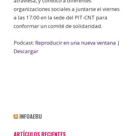
atraviesa, y convocó a diferentes
organizaciones sociales a juntarse el viernes
a las 17:00 en la sede del PIT-CNT para
conformar un comité de solidaridad.
Podcast:
Reproducir en una nueva ventana
|
Descargar
INFOAEBU
ARTÍCULOS RECIENTES