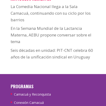
La Comedia Nacional llega a la Sala
Camacuá, continuando con su ciclo por los
barrios
En la Semana Mundial de la Lactancia
Materna, AEBU propone conversar sobre el
tema
Seis décadas en unidad: PIT-CNT celebra 60
años de la unificación sindical en Uruguay
PROGRAMAS
Camacuá y Reconquista
Conexión Camacuá