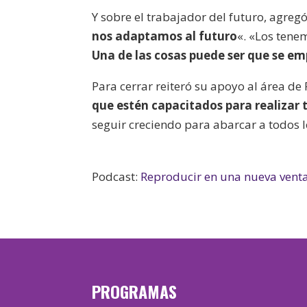
Y sobre el trabajador del futuro, agreg
nos adaptamos al futuro
«. «Los tene
Una de las cosas puede ser que se e
Para cerrar reiteró su apoyo al área de
que estén capacitados para realizar 
seguir creciendo para abarcar a todos 
Podcast:
Reproducir en una nueva vent
PROGRAMAS