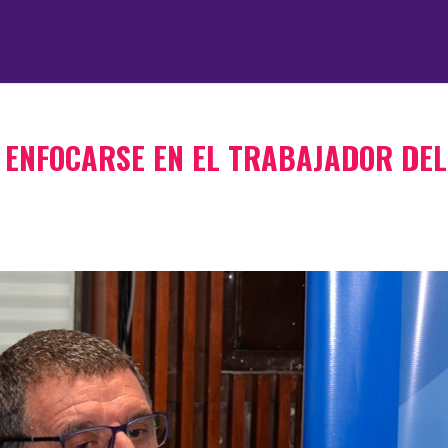
 ENFOCARSE EN EL TRABAJADOR DEL