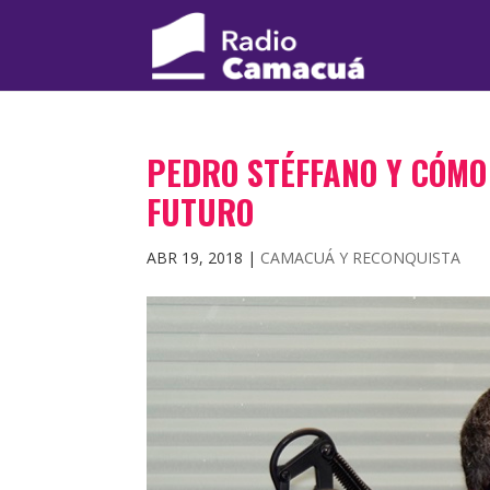
PEDRO STÉFFANO Y CÓMO
FUTURO
ABR 19, 2018
|
CAMACUÁ Y RECONQUISTA