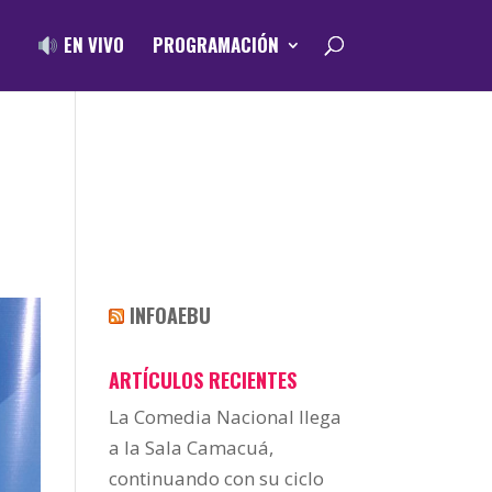
EN VIVO
PROGRAMACIÓN
INFOAEBU
ARTÍCULOS RECIENTES
La Comedia Nacional llega
a la Sala Camacuá,
continuando con su ciclo