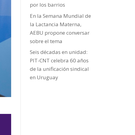
por los barrios
En la Semana Mundial de
la Lactancia Materna,
AEBU propone conversar
sobre el tema
Seis décadas en unidad:
PIT-CNT celebra 60 años
de la unificación sindical
en Uruguay