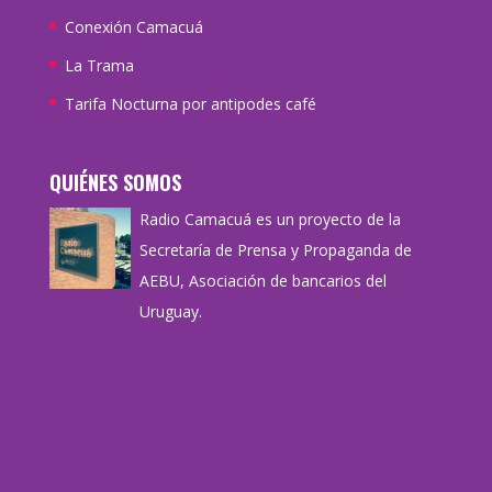
Conexión Camacuá
La Trama
Tarifa Nocturna por antipodes café
QUIÉNES SOMOS
Radio Camacuá es un proyecto de la
Secretaría de Prensa y Propaganda de
AEBU, Asociación de bancarios del
Uruguay.