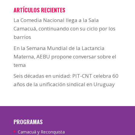
ARTÍCULOS RECIENTES
La Comedia Nacional llega a la Sala
Camacuá, continuando con su ciclo por los
barrios
En la Semana Mundial de la Lactancia
Materna, AEBU propone conversar sobre el
tema
Seis décadas en unidad: PIT-CNT celebra 60
años de la unificación sindical en Uruguay
PROGRAMAS
Camacuá y Reconquista