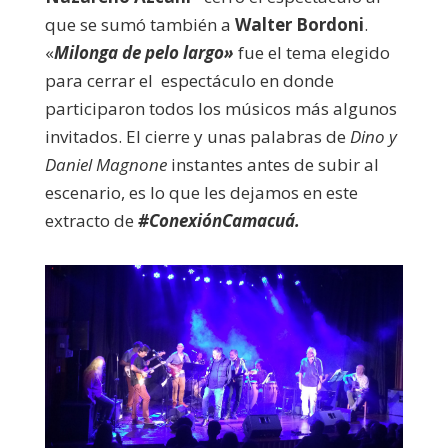
que se sumó también a
Walter Bordoni
.
«
Milonga de pelo largo»
fue el tema elegido
para cerrar el espectáculo en donde
participaron todos los músicos más algunos
invitados. El cierre y unas palabras de
Dino y
Daniel Magnone
instantes antes de subir al
escenario, es lo que les dejamos en este
extracto de
#ConexiónCamacuá.