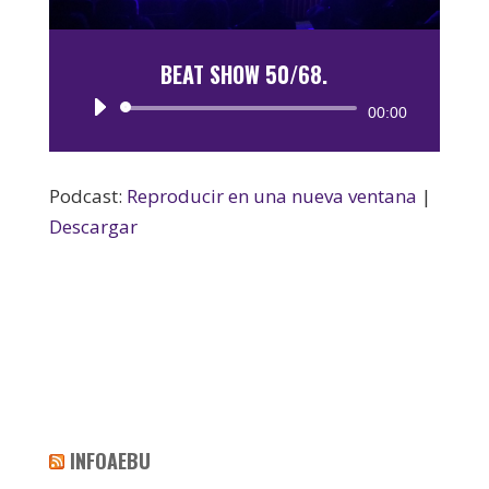
BEAT SHOW 50/68.
Reproductor
00:00
de
audio
Podcast:
Reproducir en una nueva ventana
|
Descargar
INFOAEBU