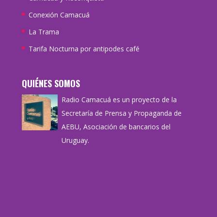
Conexión Camacuá
La Trama
Tarifa Nocturna por antipodes café
QUIÉNES SOMOS
Radio Camacuá es un proyecto de la
Secretaría de Prensa y Propaganda de
AEBU, Asociación de bancarios del
Uruguay.