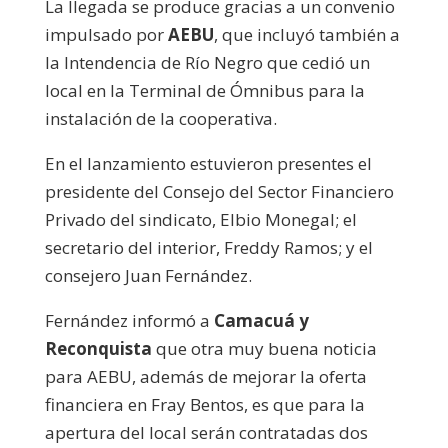
La llegada se produce gracias a un convenio
impulsado por
AEBU
, que incluyó también a
la Intendencia de Río Negro que cedió un
local en la Terminal de Ómnibus para la
instalación de la cooperativa.
En el lanzamiento estuvieron presentes el
presidente del Consejo del Sector Financiero
Privado del sindicato, Elbio Monegal; el
secretario del interior, Freddy Ramos; y el
consejero Juan Fernández.
Fernández informó a
Camacuá y
Reconquista
que otra muy buena noticia
para AEBU, además de mejorar la oferta
financiera en Fray Bentos, es que para la
apertura del local serán contratadas dos