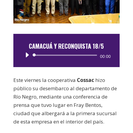
CAMACUÁ Y RECONQUISTA 18/5
Reproductor
00:00
de
audio
Este viernes la cooperativa
Cossac
hizo
público su desembarco al departamento de
Río Negro, mediante una conferencia de
prensa que tuvo lugar en Fray Bentos,
ciudad que albergará a la primera sucursal
de esta empresa en el interior del país.