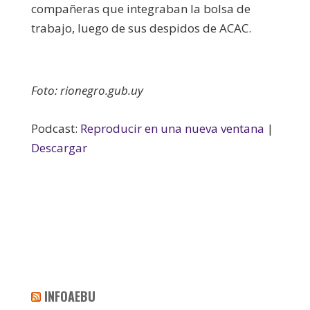
compañeras que integraban la bolsa de
trabajo, luego de sus despidos de ACAC.
Foto: rionegro.gub.uy
Podcast:
Reproducir en una nueva ventana
|
Descargar
INFOAEBU