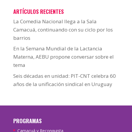
ARTÍCULOS RECIENTES
La Comedia Nacional llega a la Sala
Camacuá, continuando con su ciclo por los
barrios
En la Semana Mundial de la Lactancia
Materna, AEBU propone conversar sobre el
tema
Seis décadas en unidad: PIT-CNT celebra 60
años de la unificación sindical en Uruguay
PROGRAMAS
Camacuá y Reconquista