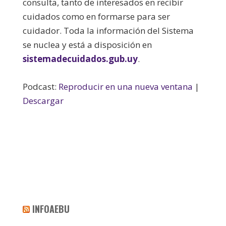
consulta, tanto de interesados en recibir
cuidados como en formarse para ser
cuidador. Toda la información del Sistema
se nuclea y está a disposición en
sistemadecuidados.gub.uy
.
Podcast:
Reproducir en una nueva ventana
|
Descargar
INFOAEBU