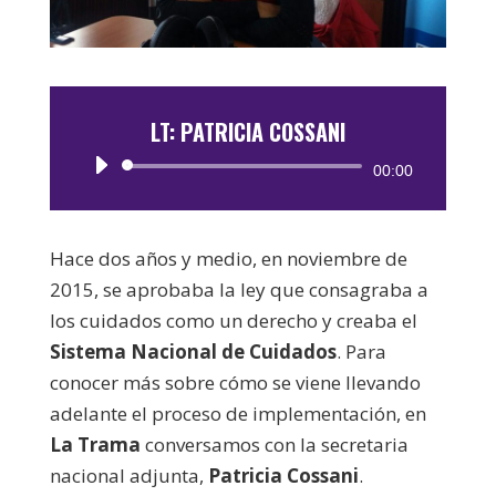
LT: PATRICIA COSSANI
Reproductor
00:00
de
audio
Hace dos años y medio, en noviembre de
2015, se aprobaba la ley que consagraba a
los cuidados como un derecho y creaba el
Sistema Nacional de Cuidados
. Para
conocer más sobre cómo se viene llevando
adelante el proceso de implementación, en
La Trama
conversamos con la secretaria
nacional adjunta,
Patricia Cossani
.