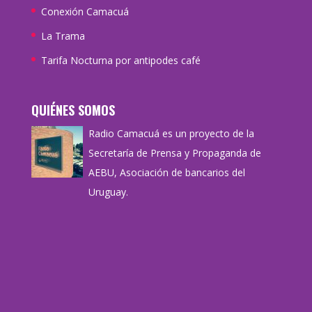
Conexión Camacuá
La Trama
Tarifa Nocturna por antipodes café
QUIÉNES SOMOS
Radio Camacuá es un proyecto de la
Secretaría de Prensa y Propaganda de
AEBU, Asociación de bancarios del
Uruguay.