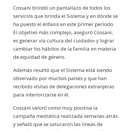
Cossani brindó un pantallazo de todos los
servicios que brinda el Sistema y en dónde se
ha puesto el énfasis en este primer período.
El objetivo más complejo, aseguró Cossani,
es generar «la cultura del cuidado» y lograr
cambiar los hábitos de la familia en materia
de equidad de género.
Además resaltó que el Sistema está siendo
observado por muchos países y que han
recibido visitas de delegaciones extranjeras
para interiorizarse en él.
Cossani valoró como muy positiva la
campaña mediática realizada semanas atrás
y señaló que se saturaron las líneas de