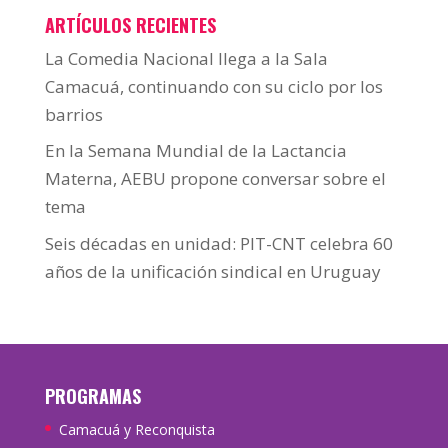
ARTÍCULOS RECIENTES
La Comedia Nacional llega a la Sala
Camacuá, continuando con su ciclo por los
barrios
En la Semana Mundial de la Lactancia
Materna, AEBU propone conversar sobre el
tema
Seis décadas en unidad: PIT-CNT celebra 60
años de la unificación sindical en Uruguay
PROGRAMAS
Camacuá y Reconquista