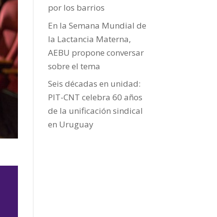
por los barrios
En la Semana Mundial de
la Lactancia Materna,
AEBU propone conversar
sobre el tema
Seis décadas en unidad:
PIT-CNT celebra 60 años
de la unificación sindical
en Uruguay