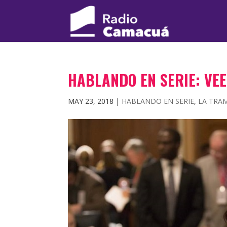
HABLANDO EN SERIE: VE
MAY 23, 2018
|
HABLANDO EN SERIE
,
LA TRA