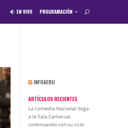
EN VIVO
PROGRAMACIÓN
INFOAEBU
ARTÍCULOS RECIENTES
La Comedia Nacional llega
a la Sala Camacuá,
continuando con su ciclo