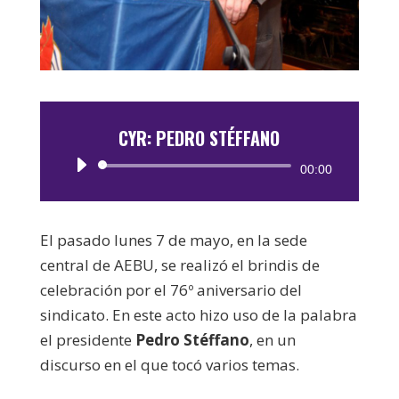
CYR: PEDRO STÉFFANO
Reproductor
00:00
de
audio
El pasado lunes 7 de mayo, en la sede
central de AEBU, se realizó el brindis de
celebración por el 76º aniversario del
sindicato. En este acto hizo uso de la palabra
el presidente
Pedro Stéffano
, en un
discurso en el que tocó varios temas.