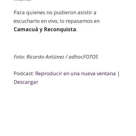
Para quienes no pudieron asistir a
escucharlo en vivo, lo repasamos en
Camacuá y Reconquista
.
Foto: Ricardo Antúnez / adhocFOTOS
Podcast:
Reproducir en una nueva ventana
|
Descargar