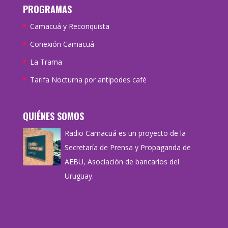
PROGRAMAS
Camacuá y Reconquista
Conexión Camacuá
La Trama
Tarifa Nocturna por antipodes café
QUIÉNES SOMOS
Radio Camacuá es un proyecto de la
Secretaría de Prensa y Propaganda de
AEBU, Asociación de bancarios del
Uruguay.