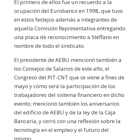
El primero de ellos fue un recuerdo a la
ocupación del Eurobanco en 1998, que tuvo
en estos festejos además a integrantes de
aquella Comisión Representativa entregando
una placa de reconocimiento a Stéffano en
nombre de todo el sindicato.
El presidente de AEBU mencionó también a
los Consejos de Salarios de este año, el
Congreso del PIT-CNT que se viene a fines de
mayo y cómo será la participación de los
trabajadores del sistema financiero en dicho
evento; mencionó también los aniversarios
del edificio de AEBU y de la ley de la Caja
Bancaria, y cerró con una reflexión sobre la
tecnología en el empleo y el futuro del
mismo.