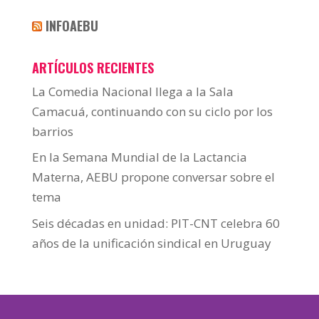
INFOAEBU
ARTÍCULOS RECIENTES
La Comedia Nacional llega a la Sala
Camacuá, continuando con su ciclo por los
barrios
En la Semana Mundial de la Lactancia
Materna, AEBU propone conversar sobre el
tema
Seis décadas en unidad: PIT-CNT celebra 60
años de la unificación sindical en Uruguay