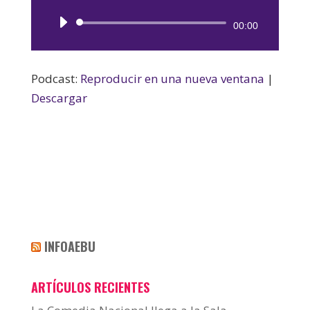
Reproductor
00:00
de
audio
Podcast:
Reproducir en una nueva ventana
|
Descargar
INFOAEBU
ARTÍCULOS RECIENTES