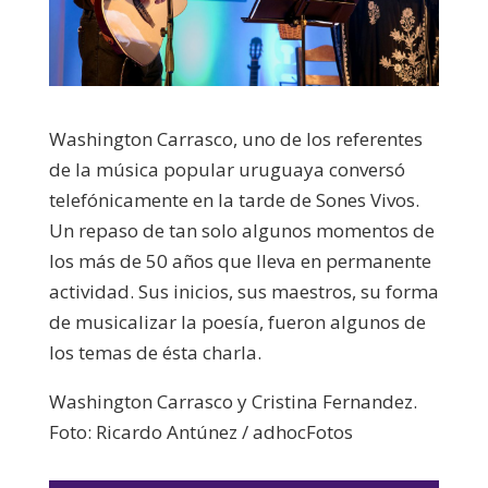
Washington Carrasco, uno de los referentes
de la música popular uruguaya conversó
telefónicamente en la tarde de Sones Vivos.
Un repaso de tan solo algunos momentos de
los más de 50 años que lleva en permanente
actividad. Sus inicios, sus maestros, su forma
de musicalizar la poesía, fueron algunos de
los temas de ésta charla.
Washington Carrasco y Cristina Fernandez.
Foto: Ricardo Antúnez / adhocFotos