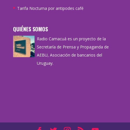
Tarifa Nocturna por antipodes café
QUIÉNES SOMOS
Radio Camacuá es un proyecto de la
Secretaría de Prensa y Propaganda de
AEBU, Asociación de bancarios del
Uruguay.