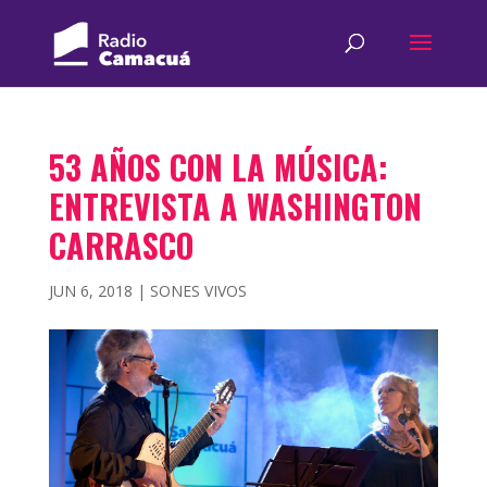
53 AÑOS CON LA MÚSICA:
ENTREVISTA A WASHINGTON
CARRASCO
JUN 6, 2018
|
SONES VIVOS