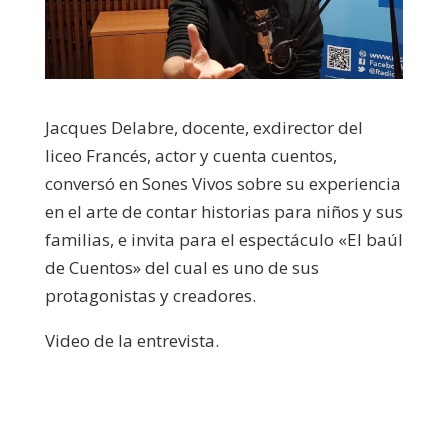
Jacques Delabre, docente, exdirector del
liceo Francés, actor y cuenta cuentos,
conversó en Sones Vivos sobre su experiencia
en el arte de contar historias para niños y sus
familias, e invita para el espectáculo «El baúl
de Cuentos» del cual es uno de sus
protagonistas y creadores.
Video de la entrevista.