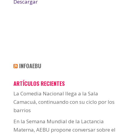
Descargar
INFOAEBU
ARTÍCULOS RECIENTES
La Comedia Nacional llega a la Sala
Camacuá, continuando con su ciclo por los
barrios
En la Semana Mundial de la Lactancia
Materna, AEBU propone conversar sobre el