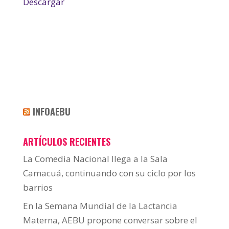
Descargar
INFOAEBU
ARTÍCULOS RECIENTES
La Comedia Nacional llega a la Sala
Camacuá, continuando con su ciclo por los
barrios
En la Semana Mundial de la Lactancia
Materna, AEBU propone conversar sobre el