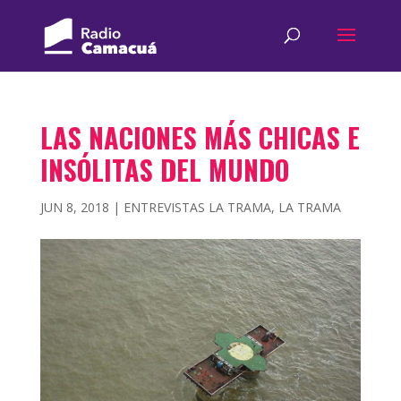
LAS NACIONES MÁS CHICAS E
INSÓLITAS DEL MUNDO
JUN 8, 2018
|
ENTREVISTAS LA TRAMA
,
LA TRAMA