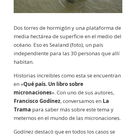
Dos torres de hormigón y una plataforma de
media hectárea de superficie en el medio del
océano. Eso es Sealand (foto), un país
independiente para las 30 personas que allí
habitan.
Historias increíbles como esta se encuentran
en «
Qué país. Un libro sobre
micronaciones
«. Con uno de sus autores,
Francisco Godínez
, conversamos en
La
Trama
para saber más sobre este tema y
meternos en el mundo de las micronaciones.
Godínez destacó que en todos los casos se