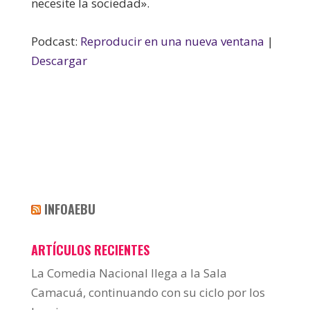
necesite la sociedad».
Podcast:
Reproducir en una nueva ventana
|
Descargar
INFOAEBU
ARTÍCULOS RECIENTES
La Comedia Nacional llega a la Sala
Camacuá, continuando con su ciclo por los