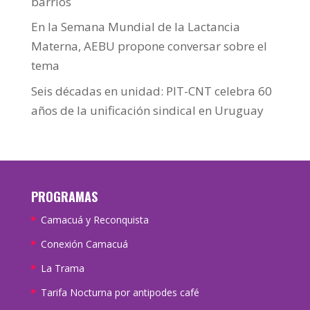
barrios
En la Semana Mundial de la Lactancia
Materna, AEBU propone conversar sobre el
tema
Seis décadas en unidad: PIT-CNT celebra 60
años de la unificación sindical en Uruguay
PROGRAMAS
Camacuá y Reconquista
Conexión Camacuá
La Trama
Tarifa Nocturna por antipodes café