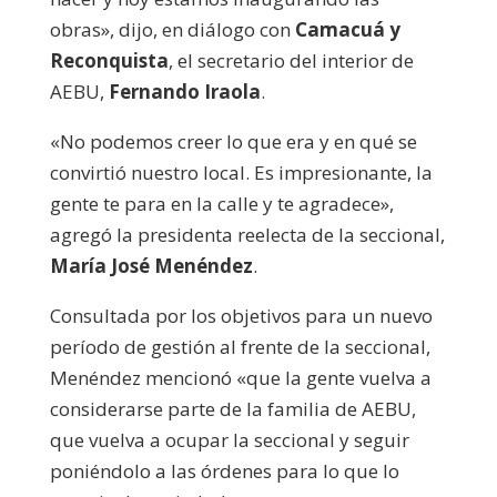
obras», dijo, en diálogo con
Camacuá y
Reconquista
, el secretario del interior de
AEBU,
Fernando Iraola
.
«No podemos creer lo que era y en qué se
convirtió nuestro local. Es impresionante, la
gente te para en la calle y te agradece»,
agregó la presidenta reelecta de la seccional,
María José Menéndez
.
Consultada por los objetivos para un nuevo
período de gestión al frente de la seccional,
Menéndez mencionó «que la gente vuelva a
considerarse parte de la familia de AEBU,
que vuelva a ocupar la seccional y seguir
poniéndolo a las órdenes para lo que lo