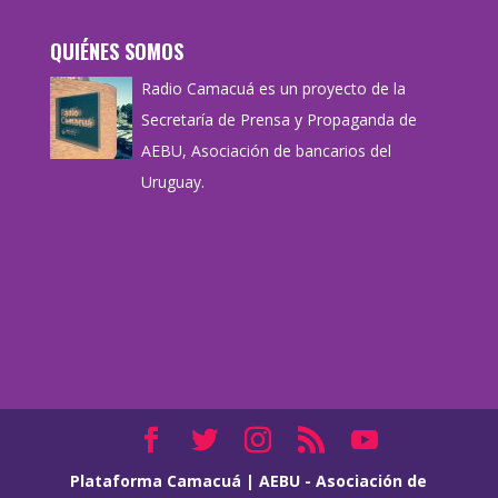
QUIÉNES SOMOS
Radio Camacuá es un proyecto de la
Secretaría de Prensa y Propaganda de
AEBU, Asociación de bancarios del
Uruguay.
Plataforma Camacuá
|
AEBU - Asociación de