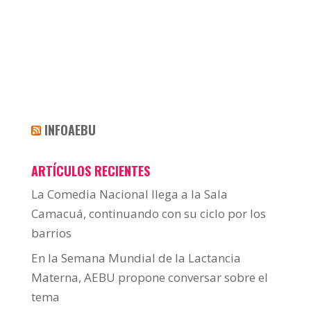
INFOAEBU
ARTÍCULOS RECIENTES
La Comedia Nacional llega a la Sala
Camacuá, continuando con su ciclo por los
barrios
En la Semana Mundial de la Lactancia
Materna, AEBU propone conversar sobre el
tema