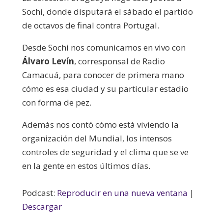
Sochi, donde disputará el sábado el partido
de octavos de final contra Portugal.
Desde Sochi nos comunicamos en vivo con
Álvaro Levín
, corresponsal de Radio
Camacuá, para conocer de primera mano
cómo es esa ciudad y su particular estadio
con forma de pez.
Además nos contó cómo está viviendo la
organización del Mundial, los intensos
controles de seguridad y el clima que se ve
en la gente en estos últimos días.
Podcast:
Reproducir en una nueva ventana
|
Descargar