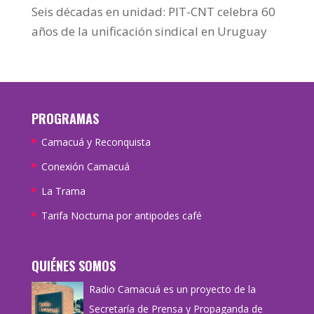
Seis décadas en unidad: PIT-CNT celebra 60
años de la unificación sindical en Uruguay
PROGRAMAS
Camacuá y Reconquista
Conexión Camacuá
La Trama
Tarifa Nocturna por antipodes café
QUIÉNES SOMOS
Radio Camacuá es un proyecto de la
Secretaría de Prensa y Propaganda de