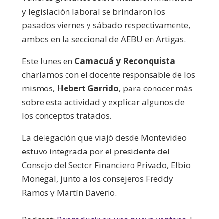
y legislación laboral se brindaron los
pasados viernes y sábado respectivamente,
ambos en la seccional de AEBU en Artigas.
Este lunes en
Camacuá y Reconquista
charlamos con el docente responsable de los
mismos,
Hebert Garrido
, para conocer más
sobre esta actividad y explicar algunos de
los conceptos tratados.
La delegación que viajó desde Montevideo
estuvo integrada por el presidente del
Consejo del Sector Financiero Privado, Elbio
Monegal, junto a los consejeros Freddy
Ramos y Martín Daverio.