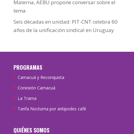
Materna, AEBU propone conversar sobre el
tema
Seis décadas en unidad: PIT-CNT celebra 60
años de la unificación sindical en Uruguay
PROGRAMAS
Camacuá y Reconquista
Conexión Camacuá
La Trama
Tarifa Nocturna por antipodes café
QUIÉNES SOMOS