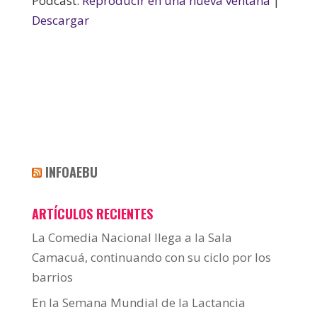
Podcast:
Reproducir en una nueva ventana
|
Descargar
INFOAEBU
ARTÍCULOS RECIENTES
La Comedia Nacional llega a la Sala
Camacuá, continuando con su ciclo por los
barrios
En la Semana Mundial de la Lactancia