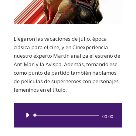
Llegaron las vacaciones de julio, época
clásica para el cine, y en Cinexperiencia
nuestro experto Martín analiza el estreno de
Ant-Man y la Avispa. Además, tomando ese
como punto de partido también hablamos
de películas de superheroes con personajes
femeninos en el título.
Reproductor
00:00
de
audio