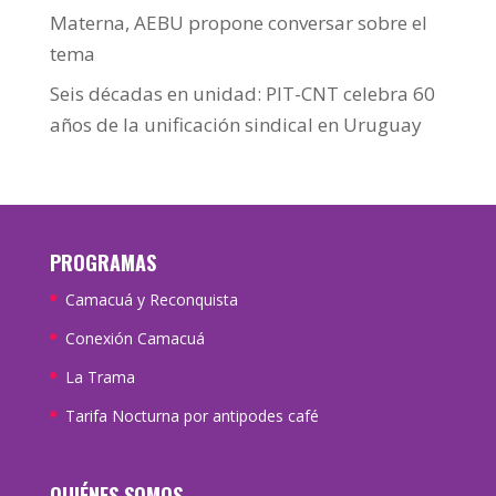
Materna, AEBU propone conversar sobre el
tema
Seis décadas en unidad: PIT-CNT celebra 60
años de la unificación sindical en Uruguay
PROGRAMAS
Camacuá y Reconquista
Conexión Camacuá
La Trama
Tarifa Nocturna por antipodes café
QUIÉNES SOMOS