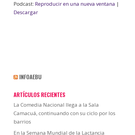
Podcast:
Reproducir en una nueva ventana
|
Descargar
INFOAEBU
ARTÍCULOS RECIENTES
La Comedia Nacional llega a la Sala
Camacuá, continuando con su ciclo por los
barrios
En la Semana Mundial de la Lactancia