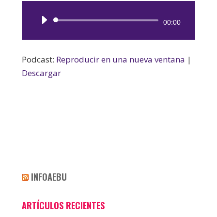
Reproductor
00:00
de
audio
Podcast:
Reproducir en una nueva ventana
|
Descargar
INFOAEBU
ARTÍCULOS RECIENTES