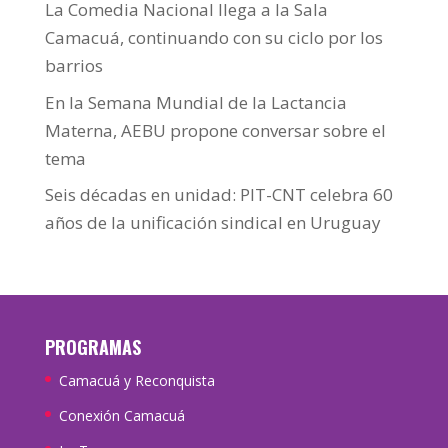
La Comedia Nacional llega a la Sala
Camacuá, continuando con su ciclo por los
barrios
En la Semana Mundial de la Lactancia
Materna, AEBU propone conversar sobre el
tema
Seis décadas en unidad: PIT-CNT celebra 60
años de la unificación sindical en Uruguay
PROGRAMAS
Camacuá y Reconquista
Conexión Camacuá