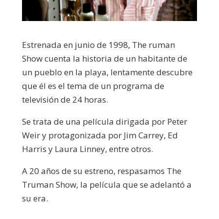
Estrenada en junio de 1998, The ruman
Show cuenta la historia de un habitante de
un pueblo en la playa, lentamente descubre
que él es el tema de un programa de
televisión de 24 horas.
Se trata de una película dirigada por Peter
Weir y protagonizada por Jim Carrey, Ed
Harris y Laura Linney, entre otros.
A 20 años de su estreno, respasamos The
Truman Show, la película que se adelantó a
su era.