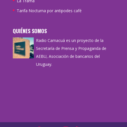
La Trama
Tarifa Nocturna por antipodes café
QUIÉNES SOMOS
Radio Camacuá es un proyecto de la
Secretaría de Prensa y Propaganda de
AEBU, Asociación de bancarios del
Uruguay.