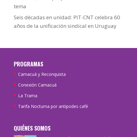
tema
Seis décadas en unidad: PIT-CNT celebra 60
años de la unificación sindical en Uruguay
PROGRAMAS
Camacuá y Reconquista
Conexión Camacuá
La Trama
Tarifa Nocturna por antipodes café
QUIÉNES SOMOS