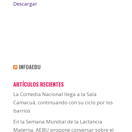
Descargar
INFOAEBU
ARTÍCULOS RECIENTES
La Comedia Nacional llega a la Sala
Camacuá, continuando con su ciclo por los
barrios
En la Semana Mundial de la Lactancia
Materna, AEBU propone conversar sobre el