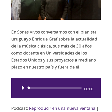
En Sones Vivos conversamos con el pianista
uruguayo Enrique Graf sobre la actualidad
de la música clásica, sus más de 30 años
como docente en Universidades de los
Estados Unidos y sus proyectos a mediano
plazo en nuestro país y fuera de él.
Reproductor
00:00
de
audio
Podcast:
Reproducir en una nueva ventana
|