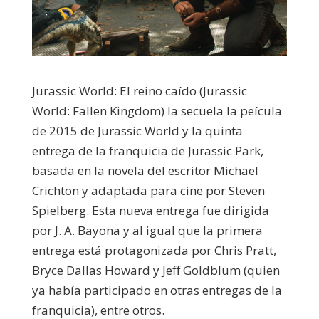
Jurassic World: El reino caído (Jurassic
World: Fallen Kingdom) la secuela la peícula
de 2015 de Jurassic World y la quinta
entrega de la franquicia de Jurassic Park,
basada en la novela del escritor Michael
Crichton y adaptada para cine por Steven
Spielberg. Esta nueva entrega fue dirigida
por J. A. Bayona y al igual que la primera
entrega está protagonizada por Chris Pratt,
Bryce Dallas Howard y Jeff Goldblum (quien
ya había participado en otras entregas de la
franquicia), entre otros.