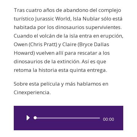
Tras cuatro años de abandono del complejo
turístico Jurassic World, Isla Nublar sólo está
habitada por los dinosaurios supervivientes.
Cuando el volcán de la isla entra en erupción,
Owen (Chris Pratt) y Claire (Bryce Dallas
Howard) vuelven allí para rescatar a los
dinosaurios de la extinción. Así es que
retoma la historia esta quinta entrega.
Sobre esta película y más hablamos en
Cinexperiencia.
Reproductor
00:00
de
audio