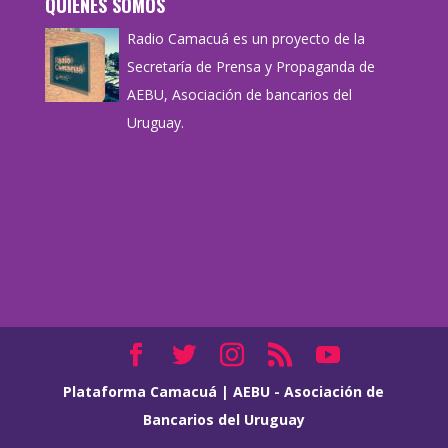
QUIÉNES SOMOS
Radio Camacuá es un proyecto de la
Secretaría de Prensa y Propaganda de
AEBU, Asociación de bancarios del
Uruguay.
Plataforma Camacuá
|
AEBU - Asociación de
Bancarios del Uruguay