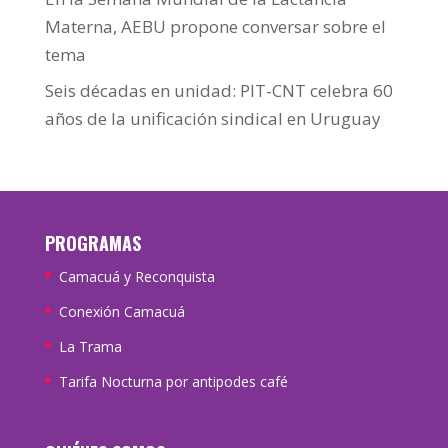
Materna, AEBU propone conversar sobre el
tema
Seis décadas en unidad: PIT-CNT celebra 60
años de la unificación sindical en Uruguay
PROGRAMAS
Camacuá y Reconquista
Conexión Camacuá
La Trama
Tarifa Nocturna por antipodes café