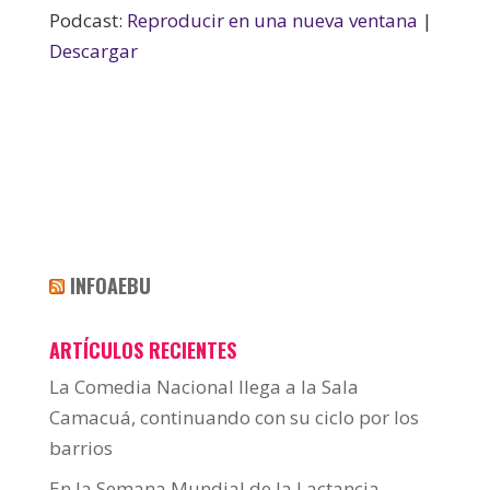
Podcast:
Reproducir en una nueva ventana
|
Descargar
INFOAEBU
ARTÍCULOS RECIENTES
La Comedia Nacional llega a la Sala
Camacuá, continuando con su ciclo por los
barrios
En la Semana Mundial de la Lactancia