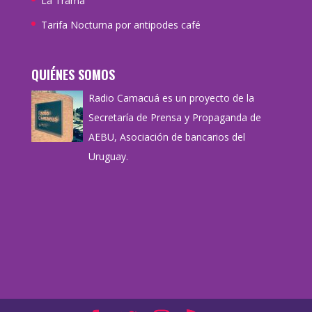
La Trama
Tarifa Nocturna por antipodes café
QUIÉNES SOMOS
Radio Camacuá es un proyecto de la
Secretaría de Prensa y Propaganda de
AEBU, Asociación de bancarios del
Uruguay.