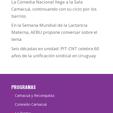
La Comedia Nacional llega a la Sala
Camacuá, continuando con su ciclo por los
barrios
En la Semana Mundial de la Lactancia
Materna, AEBU propone conversar sobre el
tema
Seis décadas en unidad: PIT-CNT celebra 60
años de la unificación sindical en Uruguay
PROGRAMAS
Camacuá y Reconquista
Conexión Camacuá