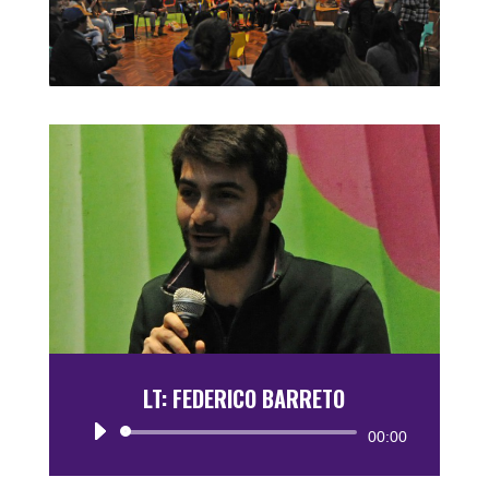
LT: FEDERICO BARRETO
Reproductor
00:00
de