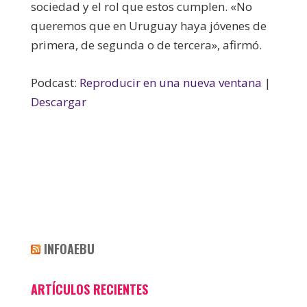
sociedad y el rol que estos cumplen. «No
queremos que en Uruguay haya jóvenes de
primera, de segunda o de tercera», afirmó.
Podcast:
Reproducir en una nueva ventana
|
Descargar
INFOAEBU
ARTÍCULOS RECIENTES