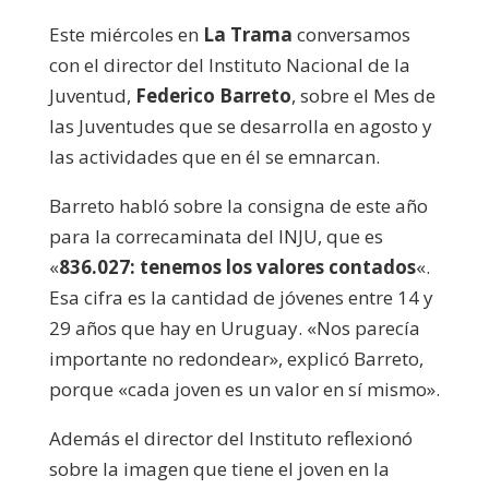
audio
Este miércoles en
La Trama
conversamos
con el director del Instituto Nacional de la
Juventud,
Federico Barreto
, sobre el Mes de
las Juventudes que se desarrolla en agosto y
las actividades que en él se emnarcan.
Barreto habló sobre la consigna de este año
para la correcaminata del INJU, que es
«
836.027: tenemos los valores contados
«.
Esa cifra es la cantidad de jóvenes entre 14 y
29 años que hay en Uruguay. «Nos parecía
importante no redondear», explicó Barreto,
porque «cada joven es un valor en sí mismo».
Además el director del Instituto reflexionó
sobre la imagen que tiene el joven en la