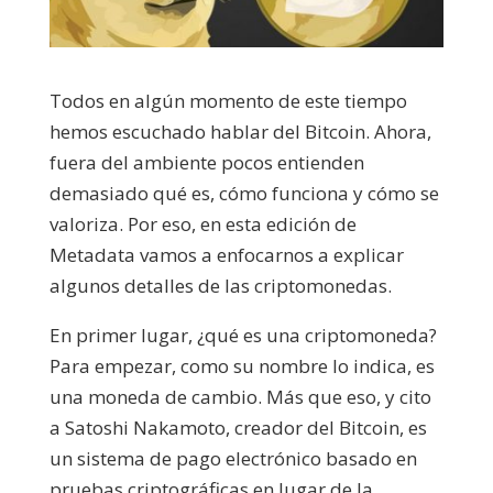
Todos en algún momento de este tiempo
hemos escuchado hablar del Bitcoin. Ahora,
fuera del ambiente pocos entienden
demasiado qué es, cómo funciona y cómo se
valoriza. Por eso, en esta edición de
Metadata vamos a enfocarnos a explicar
algunos detalles de las criptomonedas.
En primer lugar, ¿qué es una criptomoneda?
Para empezar, como su nombre lo indica, es
una moneda de cambio. Más que eso, y cito
a Satoshi Nakamoto, creador del Bitcoin, es
un sistema de pago electrónico basado en
pruebas criptográficas en lugar de la