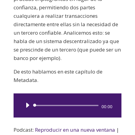
confianza, permitiendo dos partes
cualquiera a realizar transacciones
directamente entre ellas sin la necesidad de
un tercero confiable. Analicemos esto: se
habla de un sistema descentralizado ya que
se prescinde de un tercero (que puede ser un
banco por ejemplo).
De esto hablamos en este capítulo de
Metadata.
Reproductor
00:00
de
audio
Podcast:
Reproducir en una nueva ventana
|