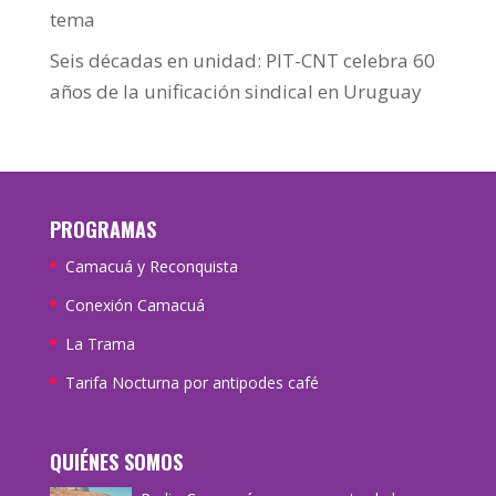
tema
Seis décadas en unidad: PIT-CNT celebra 60
años de la unificación sindical en Uruguay
PROGRAMAS
Camacuá y Reconquista
Conexión Camacuá
La Trama
Tarifa Nocturna por antipodes café
QUIÉNES SOMOS