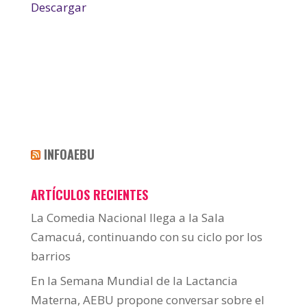
Descargar
INFOAEBU
ARTÍCULOS RECIENTES
La Comedia Nacional llega a la Sala
Camacuá, continuando con su ciclo por los
barrios
En la Semana Mundial de la Lactancia
Materna, AEBU propone conversar sobre el