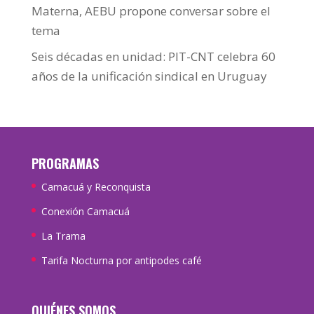
Materna, AEBU propone conversar sobre el
tema
Seis décadas en unidad: PIT-CNT celebra 60
años de la unificación sindical en Uruguay
PROGRAMAS
Camacuá y Reconquista
Conexión Camacuá
La Trama
Tarifa Nocturna por antipodes café
QUIÉNES SOMOS