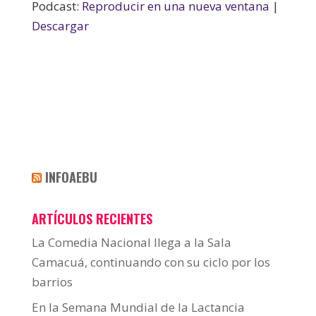
Podcast:
Reproducir en una nueva ventana
|
Descargar
INFOAEBU
ARTÍCULOS RECIENTES
La Comedia Nacional llega a la Sala
Camacuá, continuando con su ciclo por los
barrios
En la Semana Mundial de la Lactancia