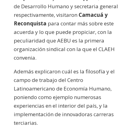
de Desarrollo Humano y secretaria general
respectivamente, visitaron
Camacuá y
Reconquista
para contar más sobre este
acuerda y lo que puede propiciar, con la
peculiaridad que AEBU es la primera
organización sindical con la que el CLAEH
convenia.
Además explicaron cuál es la filosofía y el
campo de trabajo del Centro
Latinoamericano de Economía Humano,
poniendo como ejemplo numerosas
experiencias en el interior del país, y la
implementación de innovadoras carreras
terciarias.