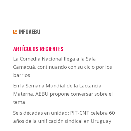
INFOAEBU
ARTÍCULOS RECIENTES
La Comedia Nacional llega a la Sala
Camacuá, continuando con su ciclo por los
barrios
En la Semana Mundial de la Lactancia
Materna, AEBU propone conversar sobre el
tema
Seis décadas en unidad: PIT-CNT celebra 60
años de la unificación sindical en Uruguay