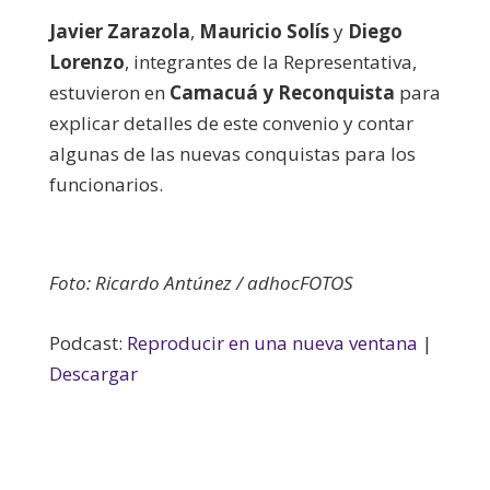
Javier Zarazola
,
Mauricio Solís
y
Diego
Lorenzo
, integrantes de la Representativa,
estuvieron en
Camacuá y Reconquista
para
explicar detalles de este convenio y contar
algunas de las nuevas conquistas para los
funcionarios.
Foto: Ricardo Antúnez / adhocFOTOS
Podcast:
Reproducir en una nueva ventana
|
Descargar