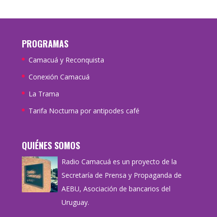
PROGRAMAS
Camacuá y Reconquista
Conexión Camacuá
La Trama
Tarifa Nocturna por antipodes café
QUIÉNES SOMOS
Radio Camacuá es un proyecto de la
Secretaría de Prensa y Propaganda de
AEBU, Asociación de bancarios del
Uruguay.