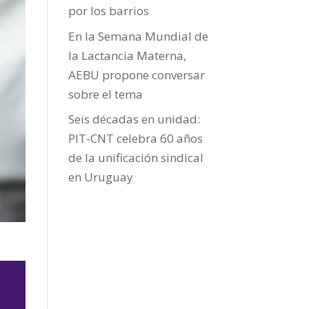
por los barrios
En la Semana Mundial de
la Lactancia Materna,
AEBU propone conversar
sobre el tema
Seis décadas en unidad:
PIT-CNT celebra 60 años
de la unificación sindical
en Uruguay