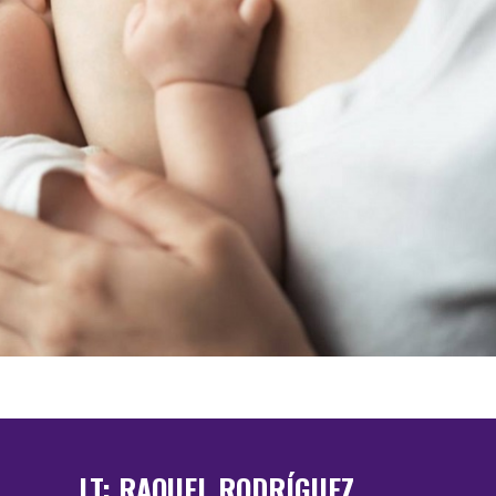
LT: RAQUEL RODRÍGUEZ