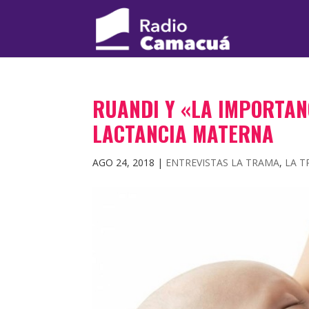
RUANDI Y «LA IMPORTAN
LACTANCIA MATERNA
AGO 24, 2018
|
ENTREVISTAS LA TRAMA
,
LA 