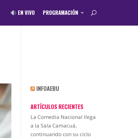
EN VIVO
PROGRAMACIÓN
INFOAEBU
ARTÍCULOS RECIENTES
La Comedia Nacional llega
a la Sala Camacuá,
continuando con su ciclo