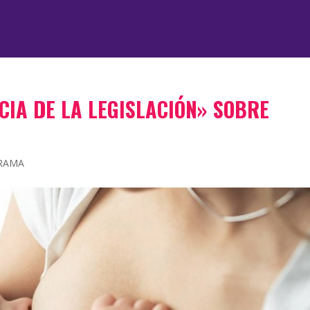
CIA DE LA LEGISLACIÓN» SOBRE
TRAMA