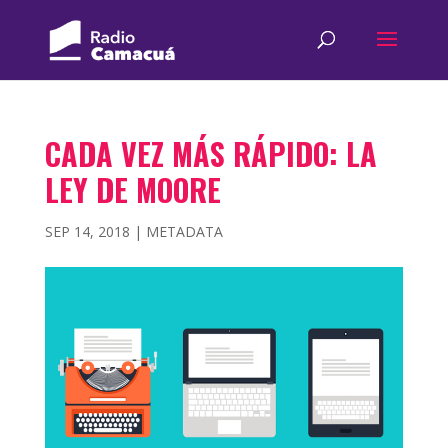
CADA VEZ MÁS RÁPIDO: LA
LEY DE MOORE
SEP 14, 2018
|
METADATA