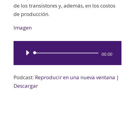
de los transistores y, además, en los costos
de producción.
Imagen
Reproductor
00:00
de
audio
Podcast:
Reproducir en una nueva ventana
|
Descargar