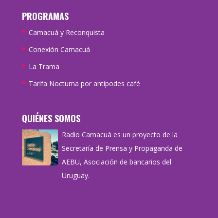
PROGRAMAS
Camacuá y Reconquista
Conexión Camacuá
La Trama
Tarifa Nocturna por antipodes café
QUIÉNES SOMOS
Radio Camacuá es un proyecto de la
Secretaría de Prensa y Propaganda de
AEBU, Asociación de bancarios del
Uruguay.