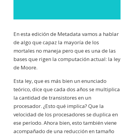
En esta edición de Metadata vamos a hablar
de algo que capaz la mayoría de los
mortales no maneja pero que es una de las
bases que rigen la computación actual: la ley
de Moore.
Esta ley, que es más bien un enunciado
teórico, dice que cada dos años se multiplica
la cantidad de transistores en un
procesador. ¿Esto qué implica? Que la
velocidad de los procesadores se duplica en
ese período. Ahora bien, esto también viene
acompañado de una reducción en tamaño