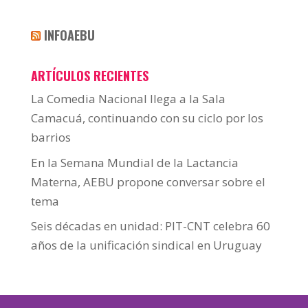
INFOAEBU
ARTÍCULOS RECIENTES
La Comedia Nacional llega a la Sala
Camacuá, continuando con su ciclo por los
barrios
En la Semana Mundial de la Lactancia
Materna, AEBU propone conversar sobre el
tema
Seis décadas en unidad: PIT-CNT celebra 60
años de la unificación sindical en Uruguay