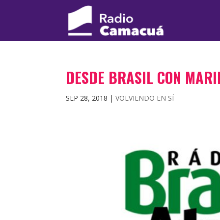
DESDE BRASIL CON MARI
SEP 28, 2018
|
VOLVIENDO EN SÍ