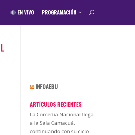
EN VIVO
PROGRAMACIÓN
AL
INFOAEBU
ARTÍCULOS RECIENTES
La Comedia Nacional llega
a la Sala Camacuá,
continuando con su ciclo