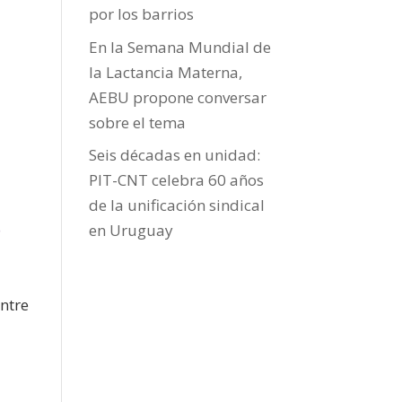
por los barrios
En la Semana Mundial de
la Lactancia Materna,
AEBU propone conversar
sobre el tema
Seis décadas en unidad:
PIT-CNT celebra 60 años
de la unificación sindical
o
en Uruguay
ntre