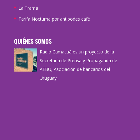
La Trama
Tarifa Nocturna por antipodes café
QUIÉNES SOMOS
Radio Camacuá es un proyecto de la
Secretaría de Prensa y Propaganda de
AEBU, Asociación de bancarios del
Uruguay.