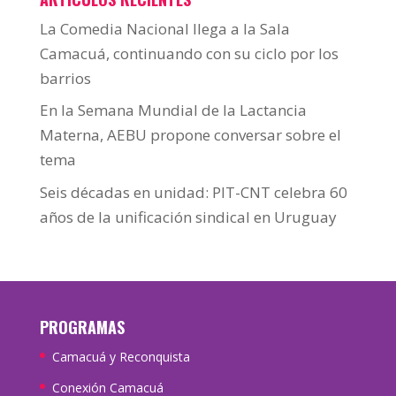
La Comedia Nacional llega a la Sala
Camacuá, continuando con su ciclo por los
barrios
En la Semana Mundial de la Lactancia
Materna, AEBU propone conversar sobre el
tema
Seis décadas en unidad: PIT-CNT celebra 60
años de la unificación sindical en Uruguay
PROGRAMAS
Camacuá y Reconquista
Conexión Camacuá