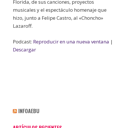
Florida, de sus canciones, proyectos
musicales y el espectáculo homenaje que
hizo, junto a Felipe Castro, al «Choncho»
Lazaroff.
Podcast:
Reproducir en una nueva ventana
|
Descargar
INFOAEBU
ARTÍCULOS RECIENTES