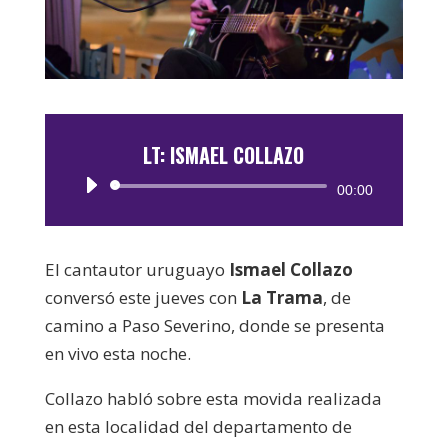
LT: ISMAEL COLLAZO
Reproductor
00:00
de
audio
El cantautor uruguayo
Ismael Collazo
conversó este jueves con
La Trama
, de
camino a Paso Severino, donde se presenta
en vivo esta noche.
Collazo habló sobre esta movida realizada
en esta localidad del departamento de