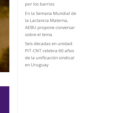
por los barrios
En la Semana Mundial de
la Lactancia Materna,
AEBU propone conversar
sobre el tema
Seis décadas en unidad:
PIT-CNT celebra 60 años
de la unificación sindical
en Uruguay