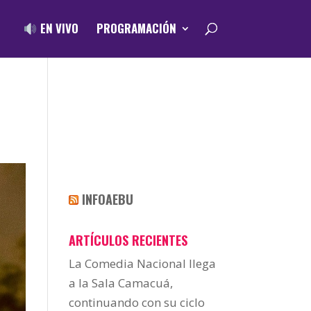
EN VIVO
PROGRAMACIÓN
INFOAEBU
ARTÍCULOS RECIENTES
La Comedia Nacional llega
a la Sala Camacuá,
continuando con su ciclo