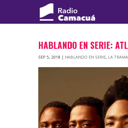
HABLANDO EN SERIE: AT
SEP 5, 2018
|
HABLANDO EN SERIE
,
LA TRAM